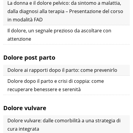
La donna e il dolore pelvico: da sintomo a malattia,
dalla diagnosi alla terapia – Presentazione del corso
in modalità FAD
Il dolore, un segnale prezioso da ascoltare con
attenzione
Dolore post parto
Dolore ai rapporti dopo il parto: come prevenirlo
Dolore dopo il parto e crisi di coppia: come
recuperare benessere e serenità
Dolore vulvare
Dolore vulvare: dalle comorbilità a una strategia di
cura integrata