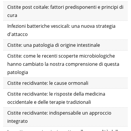
Cistite post coitale: fattori predisponenti e principi di
cura
Infezioni batteriche vescicali: una nuova strategia
d'attacco
Cistite: una patologia di origine intestinale
Cistite: come le recenti scoperte microbiologiche
hanno cambiato la nostra comprensione di questa
patologia
Cistite recidivante: le cause ormonali
Cistite recidivante: le risposte della medicina
occidentale e delle terapie tradizionali
Cistite recidivante: indispensabile un approccio
integrato