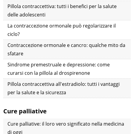
Pillola contraccettiva: tutti i benefici per la salute
delle adolescenti
La contraccezione ormonale può regolarizzare il
ciclo?
Contraccezione ormonale e cancro: qualche mito da
sfatare
Sindrome premestruale e depressione: come
curarsi con la pillola al drospirenone
Pillola contraccettiva all'estradiolo: tutti i vantaggi
per la salute e la sicurezza
Cure palliative
Cure palliative: il loro vero significato nella medicina
di oggi