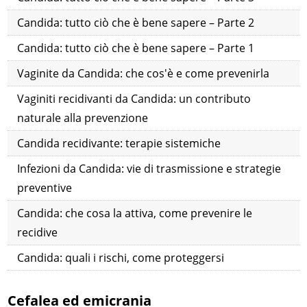
Candida: tutto ciò che è bene sapere – Parte 2
Candida: tutto ciò che è bene sapere – Parte 1
Vaginite da Candida: che cos'è e come prevenirla
Vaginiti recidivanti da Candida: un contributo
naturale alla prevenzione
Candida recidivante: terapie sistemiche
Infezioni da Candida: vie di trasmissione e strategie
preventive
Candida: che cosa la attiva, come prevenire le
recidive
Candida: quali i rischi, come proteggersi
Cefalea ed emicrania