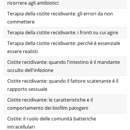
ricorrere agli antibiotici
Terapia della cistite recidivante: gli errori da non
commettere
Terapia della cistite recidivante: i fronti su cui agire
Terapia della cistite recidivante: perché è essenziale
essere realisti
Cistite recidivante: quando l'intestino è il mandante
occulto dell'infezione
Cistite recidivante: quando il fattore scatenante è il
rapporto sessuale
Cistite recidivante: le caratteristiche e il
comportamento dei biofilm patogeni
Cistite: il ruolo delle comunità batteriche
intracellulari