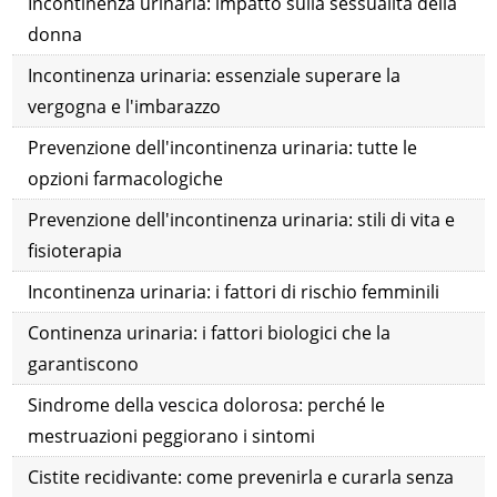
Incontinenza urinaria: impatto sulla sessualità della
donna
Incontinenza urinaria: essenziale superare la
vergogna e l'imbarazzo
Prevenzione dell'incontinenza urinaria: tutte le
opzioni farmacologiche
Prevenzione dell'incontinenza urinaria: stili di vita e
fisioterapia
Incontinenza urinaria: i fattori di rischio femminili
Continenza urinaria: i fattori biologici che la
garantiscono
Sindrome della vescica dolorosa: perché le
mestruazioni peggiorano i sintomi
Cistite recidivante: come prevenirla e curarla senza