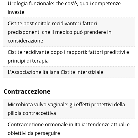
Urologia funzionale: che cos'è, quali competenze
investe
Cistite post coitale recidivante: i fattori
predisponenti che il medico può prendere in
considerazione
Cistite recidivante dopo i rapporti: fattori predittivi e
principi di terapia
L'Associazione Italiana Cistite Interstiziale
Contraccezione
Microbiota vulvo-vaginale: gli effetti protettivi della
pillola contraccettiva
Contraccezione ormonale in Italia: tendenze attuali e
obiettivi da perseguire