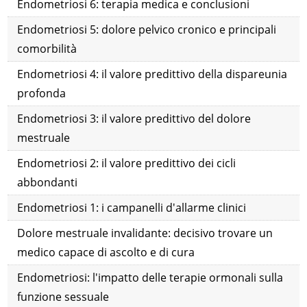
Endometriosi 6: terapia medica e conclusioni
Endometriosi 5: dolore pelvico cronico e principali
comorbilità
Endometriosi 4: il valore predittivo della dispareunia
profonda
Endometriosi 3: il valore predittivo del dolore
mestruale
Endometriosi 2: il valore predittivo dei cicli
abbondanti
Endometriosi 1: i campanelli d'allarme clinici
Dolore mestruale invalidante: decisivo trovare un
medico capace di ascolto e di cura
Endometriosi: l'impatto delle terapie ormonali sulla
funzione sessuale