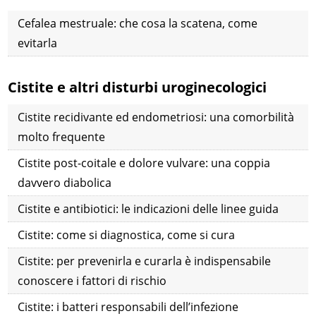
Cefalea mestruale: che cosa la scatena, come
evitarla
Cistite e altri disturbi uroginecologici
Cistite recidivante ed endometriosi: una comorbilità
molto frequente
Cistite post-coitale e dolore vulvare: una coppia
davvero diabolica
Cistite e antibiotici: le indicazioni delle linee guida
Cistite: come si diagnostica, come si cura
Cistite: per prevenirla e curarla è indispensabile
conoscere i fattori di rischio
Cistite: i batteri responsabili dell’infezione