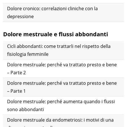
Dolore cronico: correlazioni cliniche con la
depressione
Dolore mestruale e flussi abbondanti
Cicli abbondanti: come trattarli nel rispetto della
fisiologia femminile
Dolore mestruale: perché va trattato presto e bene
– Parte 2
Dolore mestruale: perché va trattato presto e bene
– Parte 1
Dolore mestruale: perché aumenta quando i flussi
sono abbondanti
Dolore mestruale da endometriosi: i motivi di una