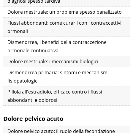
diagnosi spesso tardiva
Dolore mestruale: un problema spesso banalizzato
Flussi abbondanti: come curarli con i contraccettivi
ormonali
Dismenorrea, i benefici della contraccezione
ormonale continuativa
Dolore mestruale: i meccanismi biologici
Dismenorrea primaria: sintomi e meccanismi
fisiopatologici
Pillola all'estradiolo, efficace contro i flussi
abbondanti e dolorosi
Dolore pelvico acuto
Dolore pelvico acuto: il ruolo della fecondazione