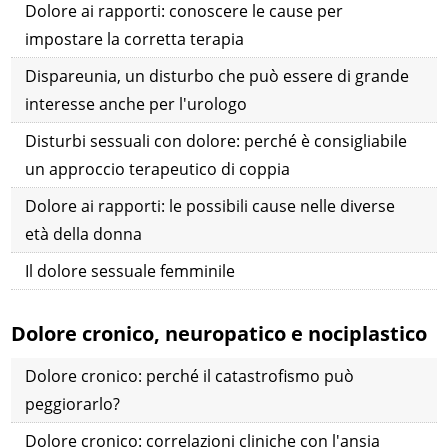
Dolore ai rapporti: conoscere le cause per
impostare la corretta terapia
Dispareunia, un disturbo che può essere di grande
interesse anche per l'urologo
Disturbi sessuali con dolore: perché è consigliabile
un approccio terapeutico di coppia
Dolore ai rapporti: le possibili cause nelle diverse
età della donna
Il dolore sessuale femminile
Dolore cronico, neuropatico e nociplastico
Dolore cronico: perché il catastrofismo può
peggiorarlo?
Dolore cronico: correlazioni cliniche con l'ansia