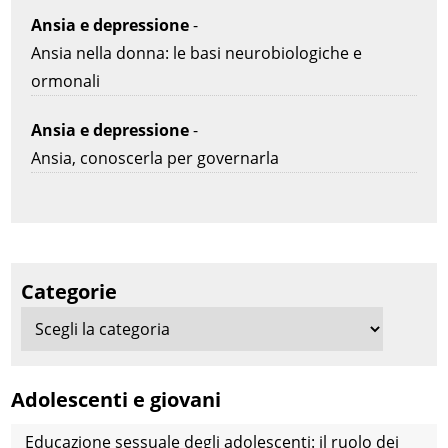
Ansia e depressione
-
Ansia nella donna: le basi neurobiologiche e
ormonali
Ansia e depressione
-
Ansia, conoscerla per governarla
Categorie
Adolescenti e giovani
Educazione sessuale degli adolescenti: il ruolo dei