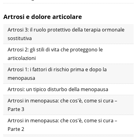
Artrosi e dolore articolare
Artrosi 3: il ruolo protettivo della terapia ormonale
sostitutiva
Artrosi 2: gli stili di vita che proteggono le
articolazioni
Artrosi 1: i fattori di rischio prima e dopo la
menopausa
Artrosi: un tipico disturbo della menopausa
Artrosi in menopausa: che cos'è, come si cura –
Parte 3
Artrosi in menopausa: che cos'è, come si cura –
Parte 2