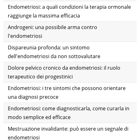
Endometriosi: a quali condizioni la terapia ormonale
raggiunge la massima efficacia
Androgeni: una possibile arma contro
l'endometriosi
Dispareunia profonda: un sintomo
dell'endometriosi da non sottovalutare
Dolore pelvico cronico da endometriosi: il ruolo
terapeutico dei progestinici
Endometriosi: i tre sintomi che possono orientare
una diagnosi precoce
Endometriosi: come diagnosticarla, come curarla in
modo semplice ed efficace
Mestruazione invalidante: può essere un segnale di
endometriosi