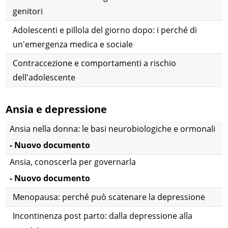
genitori
Adolescenti e pillola del giorno dopo: i perché di
un'emergenza medica e sociale
Contraccezione e comportamenti a rischio
dell'adolescente
Ansia e depressione
Ansia nella donna: le basi neurobiologiche e ormonali
- Nuovo documento
Ansia, conoscerla per governarla
- Nuovo documento
Menopausa: perché può scatenare la depressione
Incontinenza post parto: dalla depressione alla