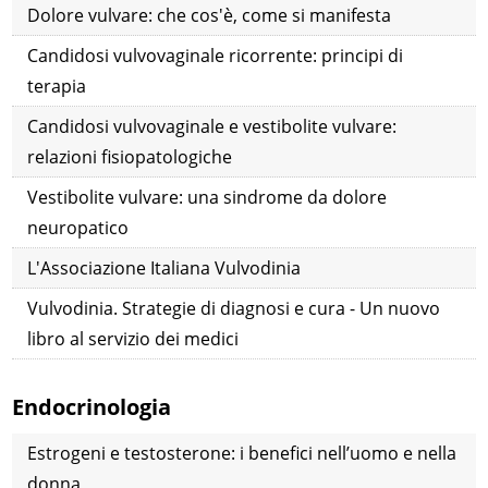
Dolore vulvare: che cos'è, come si manifesta
Candidosi vulvovaginale ricorrente: principi di
terapia
Candidosi vulvovaginale e vestibolite vulvare:
relazioni fisiopatologiche
Vestibolite vulvare: una sindrome da dolore
neuropatico
L'Associazione Italiana Vulvodinia
Vulvodinia. Strategie di diagnosi e cura - Un nuovo
libro al servizio dei medici
Endocrinologia
Estrogeni e testosterone: i benefici nell’uomo e nella
donna