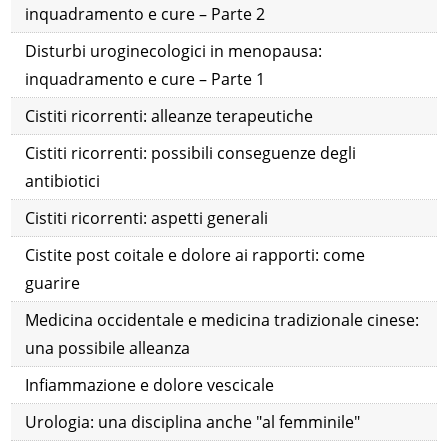
inquadramento e cure – Parte 2
Disturbi uroginecologici in menopausa:
inquadramento e cure – Parte 1
Cistiti ricorrenti: alleanze terapeutiche
Cistiti ricorrenti: possibili conseguenze degli
antibiotici
Cistiti ricorrenti: aspetti generali
Cistite post coitale e dolore ai rapporti: come
guarire
Medicina occidentale e medicina tradizionale cinese:
una possibile alleanza
Infiammazione e dolore vescicale
Urologia: una disciplina anche "al femminile"