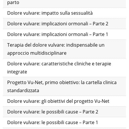
parto
Dolore vulvare: impatto sulla sessualità
Dolore vulvare: implicazioni ormonali – Parte 2
Dolore vulvare: implicazioni ormonali – Parte 1
Terapia del dolore vulvare: indispensabile un
approccio multidisciplinare
Dolore vulvare: caratteristiche cliniche e terapie
integrate
Progetto Vu-Net, primo obiettivo: la cartella clinica
standardizzata
Dolore vulvare: gli obiettivi del progetto Vu-Net
Dolore vulvare: le possibili cause – Parte 2
Dolore vulvare: le possibili cause – Parte 1