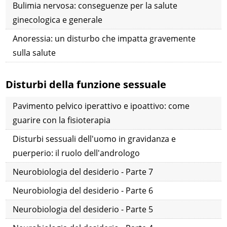
Bulimia nervosa: conseguenze per la salute
ginecologica e generale
Anoressia: un disturbo che impatta gravemente
sulla salute
Disturbi della funzione sessuale
Pavimento pelvico iperattivo e ipoattivo: come
guarire con la fisioterapia
Disturbi sessuali dell'uomo in gravidanza e
puerperio: il ruolo dell'andrologo
Neurobiologia del desiderio - Parte 7
Neurobiologia del desiderio - Parte 6
Neurobiologia del desiderio - Parte 5