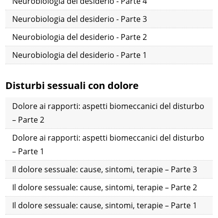
Neurobiologia del desiderio - Parte 4
Neurobiologia del desiderio - Parte 3
Neurobiologia del desiderio - Parte 2
Neurobiologia del desiderio - Parte 1
Disturbi sessuali con dolore
Dolore ai rapporti: aspetti biomeccanici del disturbo
– Parte 2
Dolore ai rapporti: aspetti biomeccanici del disturbo
– Parte 1
Il dolore sessuale: cause, sintomi, terapie – Parte 3
Il dolore sessuale: cause, sintomi, terapie – Parte 2
Il dolore sessuale: cause, sintomi, terapie – Parte 1