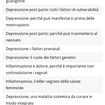
guarigione
Depressione post parto: tutti i fattori di vulnerabilità
Depressione: perché può manifestarsi prima delle
mestruazioni
Depressione post parto: perché può trasmettersi al
neonato
Depressione: i fattori prenatali
Depressione: il ruolo dei fattori genetici
Infiammazione e dolore: perché è importante non
sottovalutarne i segnali
Infiammazione, il killer segreto della salute
femminile
Depressione, una malattia sistemica da curare in
modo integrato