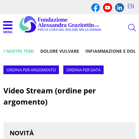
EN
I NOSTRI TEMI
DOLORE VULVARE
INFIAMMAZIONE E DOL
ORDINA PER ARGOMENTO
ORDINA PER DATA
Video Stream (ordine per
argomento)
NOVITÀ