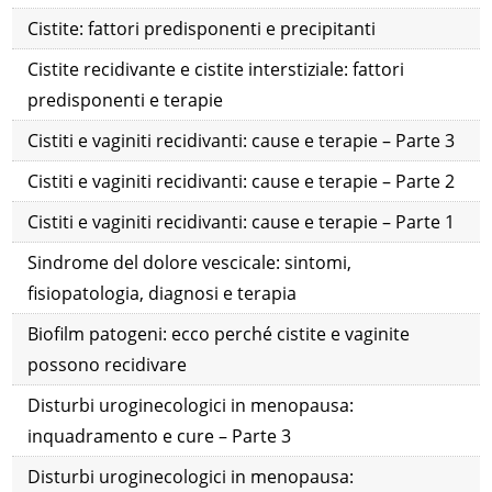
Cistite: fattori predisponenti e precipitanti
Cistite recidivante e cistite interstiziale: fattori
predisponenti e terapie
Cistiti e vaginiti recidivanti: cause e terapie – Parte 3
Cistiti e vaginiti recidivanti: cause e terapie – Parte 2
Cistiti e vaginiti recidivanti: cause e terapie – Parte 1
Sindrome del dolore vescicale: sintomi,
fisiopatologia, diagnosi e terapia
Biofilm patogeni: ecco perché cistite e vaginite
possono recidivare
Disturbi uroginecologici in menopausa:
inquadramento e cure – Parte 3
Disturbi uroginecologici in menopausa: