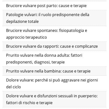
Bruciore vulvare post parto: cause e terapie
Patologie vulvari: il ruolo predisponente della
depilazione totale
Bruciore vulvare spontaneo: fisiopatologia e
approccio terapeutico
Bruciore vulvare da rapporti: cause e complicanze
Prurito vulvare nella donna adulta: fattori
predisponenti, diagnosi, terapie
Prurito vulvare nella bambina: cause e terapie
Dolore vulvare: perché si può aggravare nei giorni
del ciclo
Dolore vulvare e disfunzioni sessuali in puerperio:
fattori di rischio e terapie