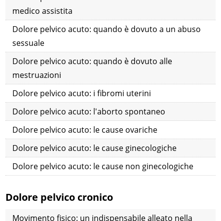
medico assistita
Dolore pelvico acuto: quando è dovuto a un abuso
sessuale
Dolore pelvico acuto: quando è dovuto alle
mestruazioni
Dolore pelvico acuto: i fibromi uterini
Dolore pelvico acuto: l'aborto spontaneo
Dolore pelvico acuto: le cause ovariche
Dolore pelvico acuto: le cause ginecologiche
Dolore pelvico acuto: le cause non ginecologiche
Dolore pelvico cronico
Movimento fisico: un indispensabile alleato nella