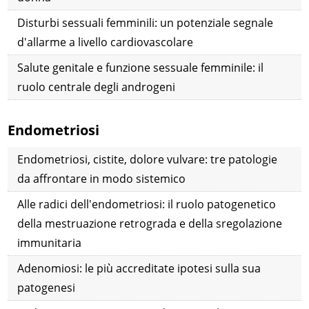
Disturbi sessuali femminili: un potenziale segnale
d'allarme a livello cardiovascolare
Salute genitale e funzione sessuale femminile: il
ruolo centrale degli androgeni
Endometriosi
Endometriosi, cistite, dolore vulvare: tre patologie
da affrontare in modo sistemico
Alle radici dell'endometriosi: il ruolo patogenetico
della mestruazione retrograda e della sregolazione
immunitaria
Adenomiosi: le più accreditate ipotesi sulla sua
patogenesi