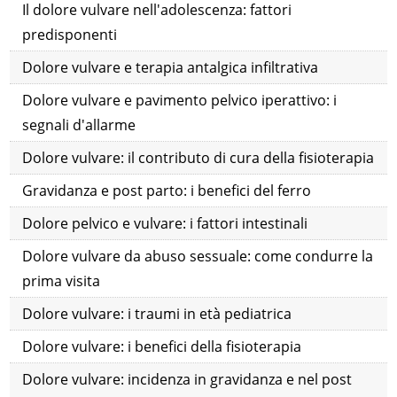
Il dolore vulvare nell'adolescenza: fattori
predisponenti
Dolore vulvare e terapia antalgica infiltrativa
Dolore vulvare e pavimento pelvico iperattivo: i
segnali d'allarme
Dolore vulvare: il contributo di cura della fisioterapia
Gravidanza e post parto: i benefici del ferro
Dolore pelvico e vulvare: i fattori intestinali
Dolore vulvare da abuso sessuale: come condurre la
prima visita
Dolore vulvare: i traumi in età pediatrica
Dolore vulvare: i benefici della fisioterapia
Dolore vulvare: incidenza in gravidanza e nel post