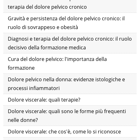
terapia del dolore pelvico cronico
Gravità e persistenza del dolore pelvico cronico: il
ruolo di sovrappeso e obesità
Diagnosi e terapia del dolore pelvico cronico: il ruolo
decisivo della formazione medica
Cura del dolore pelvico: l'importanza della
formazione
Dolore pelvico nella donna: evidenze istologiche e
processi infiammatori
Dolore viscerale: quali terapie?
Dolore viscerale: quali sono le forme più frequenti
nelle donne?
Dolore viscerale: che cos'è, come lo si riconosce