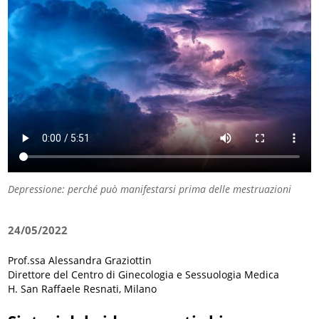
Depressione: perché può manifestarsi prima delle mestruazioni
24/05/2022
Prof.ssa Alessandra Graziottin
Direttore del Centro di Ginecologia e Sessuologia Medica
H. San Raffaele Resnati, Milano