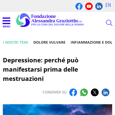
EN
I NOSTRI TEMI
DOLORE VULVARE
INFIAMMAZIONE E DOL
Depressione: perché può
manifestarsi prima delle
mestruazioni
CONDIVIDI SU