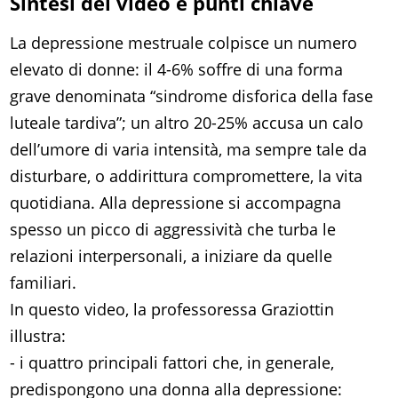
Sintesi del video e punti chiave
La depressione mestruale colpisce un numero
elevato di donne: il 4-6% soffre di una forma
grave denominata “sindrome disforica della fase
luteale tardiva”; un altro 20-25% accusa un calo
dell’umore di varia intensità, ma sempre tale da
disturbare, o addirittura compromettere, la vita
quotidiana. Alla depressione si accompagna
spesso un picco di aggressività che turba le
relazioni interpersonali, a iniziare da quelle
familiari.
In questo video, la professoressa Graziottin
illustra:
- i quattro principali fattori che, in generale,
predispongono una donna alla depressione: