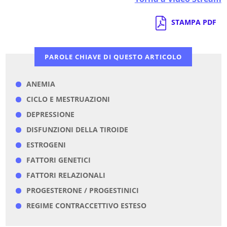
STAMPA PDF
PAROLE CHIAVE DI QUESTO ARTICOLO
ANEMIA
CICLO E MESTRUAZIONI
DEPRESSIONE
DISFUNZIONI DELLA TIROIDE
ESTROGENI
FATTORI GENETICI
FATTORI RELAZIONALI
PROGESTERONE / PROGESTINICI
REGIME CONTRACCETTIVO ESTESO