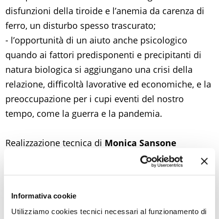
disfunzioni della tiroide e l’anemia da carenza di
ferro, un disturbo spesso trascurato;
- l’opportunità di un aiuto anche psicologico
quando ai fattori predisponenti e precipitanti di
natura biologica si aggiungano una crisi della
relazione, difficoltà lavorative ed economiche, e la
preoccupazione per i cupi eventi del nostro
tempo, come la guerra e la pandemia.
Realizzazione tecnica di
Monica Sansone
Informativa cookie
La serie completa
Utilizziamo cookies tecnici necessari al funzionamento di