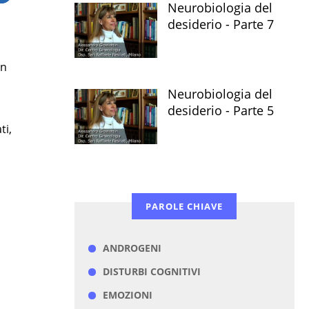
Neurobiologia del
desiderio - Parte 7
in
Neurobiologia del
desiderio - Parte 5
ti,
PAROLE CHIAVE
ANDROGENI
DISTURBI COGNITIVI
EMOZIONI