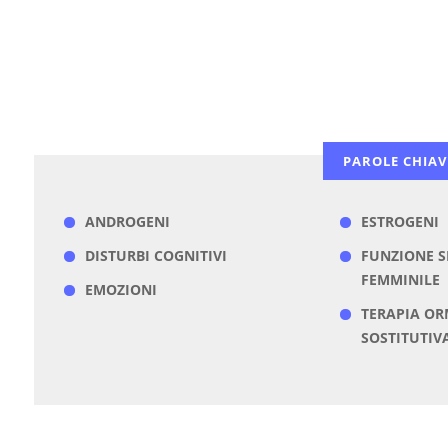
PAROLE CHIAV
ANDROGENI
ESTROGENI
DISTURBI COGNITIVI
FUNZIONE S
FEMMINILE
EMOZIONI
TERAPIA O
SOSTITUTIV