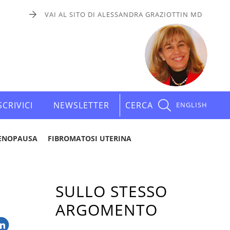
VAI AL SITO DI ALESSANDRA GRAZIOTTIN MD
SCRIVICI
NEWSLETTER
CERCA
ENGLISH
ENOPAUSA
FIBROMATOSI UTERINA
SULLO STESSO
ARGOMENTO