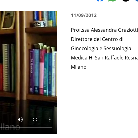
11/09/2012
Prof.ssa Alessandra Graziott
Direttore del Centro di
Ginecologia e Sessuologia
Medica H. San Raffaele Resna
Milano