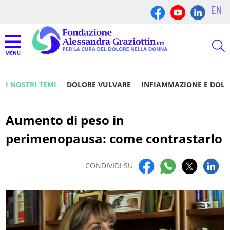
EN
I NOSTRI TEMI
DOLORE VULVARE
INFIAMMAZIONE E DOL
Aumento di peso in
perimenopausa: come contrastarlo
CONDIVIDI SU