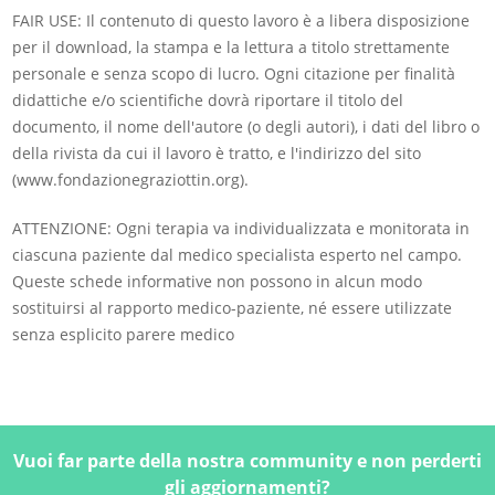
FAIR USE: Il contenuto di questo lavoro è a libera disposizione
per il download, la stampa e la lettura a titolo strettamente
personale e senza scopo di lucro. Ogni citazione per finalità
didattiche e/o scientifiche dovrà riportare il titolo del
documento, il nome dell'autore (o degli autori), i dati del libro o
della rivista da cui il lavoro è tratto, e l'indirizzo del sito
(www.fondazionegraziottin.org).
ATTENZIONE: Ogni terapia va individualizzata e monitorata in
ciascuna paziente dal medico specialista esperto nel campo.
Queste schede informative non possono in alcun modo
sostituirsi al rapporto medico-paziente, né essere utilizzate
senza esplicito parere medico
Vuoi far parte della nostra community e non perderti
gli aggiornamenti?