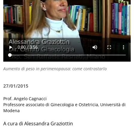
Aumento di peso in perimenopausa: come contrastarlo
27/01/2015
Prof. Angelo Cagnacci
Professore associato di Ginecologia e Ostetricia, Università di
Modena
A cura di Alessandra Graziottin