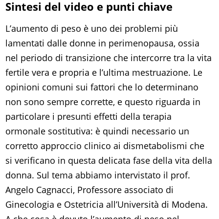
Sintesi del video e punti chiave
L’aumento di peso è uno dei problemi più
lamentati dalle donne in perimenopausa, ossia
nel periodo di transizione che intercorre tra la vita
fertile vera e propria e l’ultima mestruazione. Le
opinioni comuni sui fattori che lo determinano
non sono sempre corrette, e questo riguarda in
particolare i presunti effetti della terapia
ormonale sostitutiva: è quindi necessario un
corretto approccio clinico ai dismetabolismi che
si verificano in questa delicata fase della vita della
donna. Sul tema abbiamo intervistato il prof.
Angelo Cagnacci, Professore associato di
Ginecologia e Ostetricia all’Università di Modena.