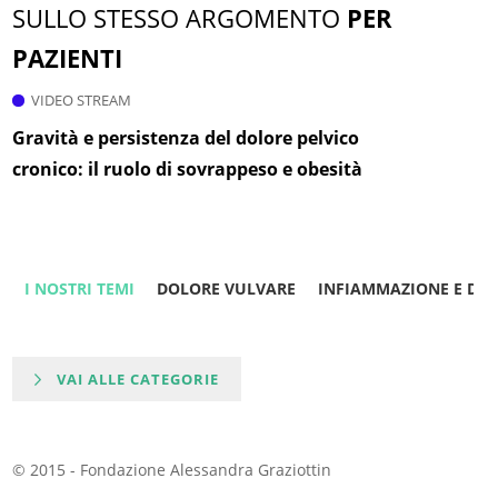
SULLO STESSO ARGOMENTO
PER
PAZIENTI
VIDEO STREAM
Gravità e persistenza del dolore pelvico
cronico: il ruolo di sovrappeso e obesità
I NOSTRI TEMI
DOLORE VULVARE
INFIAMMAZIONE E DO
VAI ALLE CATEGORIE
© 2015 - Fondazione Alessandra Graziottin