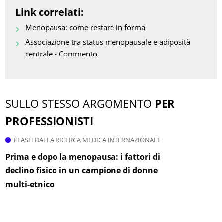
Link correlati:
Menopausa: come restare in forma
Associazione tra status menopausale e adiposità
centrale - Commento
SULLO STESSO ARGOMENTO
PER
PROFESSIONISTI
FLASH DALLA RICERCA MEDICA INTERNAZIONALE
Prima e dopo la menopausa: i fattori di
declino fisico in un campione di donne
multi-etnico