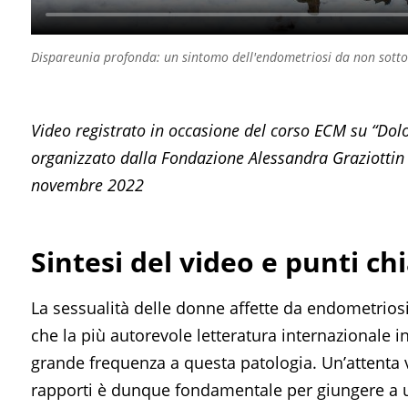
Dispareunia profonda: un sintomo dell'endometriosi da non sotto
Video registrato in occasione del corso ECM su “Dolo
organizzato dalla Fondazione Alessandra Graziottin 
novembre 2022
Sintesi del video e punti ch
La sessualità delle donne affette da endometriosi
che la più autorevole letteratura internazionale
grande frequenza a questa patologia. Un’attenta v
rapporti è dunque fondamentale per giungere a 