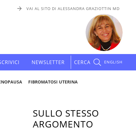
VAI AL SITO DI ALESSANDRA GRAZIOTTIN MD
SCRIVICI
NEWSLETTER
CERCA
ENGLISH
ENOPAUSA
FIBROMATOSI UTERINA
SULLO STESSO
ARGOMENTO