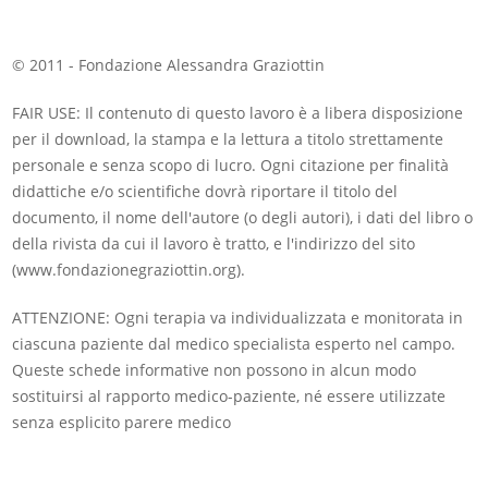
© 2011 - Fondazione Alessandra Graziottin
FAIR USE: Il contenuto di questo lavoro è a libera disposizione
per il download, la stampa e la lettura a titolo strettamente
personale e senza scopo di lucro. Ogni citazione per finalità
didattiche e/o scientifiche dovrà riportare il titolo del
documento, il nome dell'autore (o degli autori), i dati del libro o
della rivista da cui il lavoro è tratto, e l'indirizzo del sito
(www.fondazionegraziottin.org).
ATTENZIONE: Ogni terapia va individualizzata e monitorata in
ciascuna paziente dal medico specialista esperto nel campo.
Queste schede informative non possono in alcun modo
sostituirsi al rapporto medico-paziente, né essere utilizzate
senza esplicito parere medico