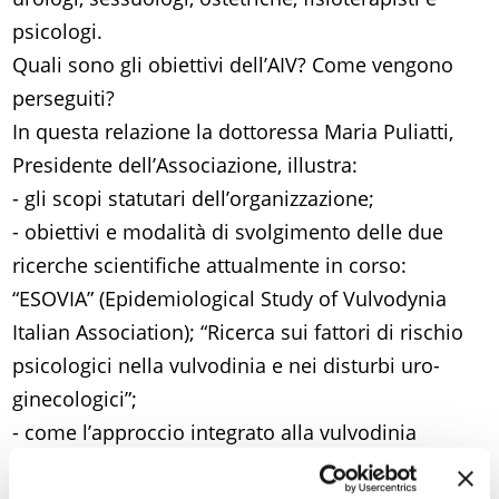
psicologi.
Quali sono gli obiettivi dell’AIV? Come vengono
perseguiti?
In questa relazione la dottoressa Maria Puliatti,
Presidente dell’Associazione, illustra:
- gli scopi statutari dell’organizzazione;
- obiettivi e modalità di svolgimento delle due
ricerche scientifiche attualmente in corso:
“ESOVIA” (Epidemiological Study of Vulvodynia
Italian Association); “Ricerca sui fattori di rischio
psicologici nella vulvodinia e nei disturbi uro-
ginecologici”;
- come l’approccio integrato alla vulvodinia
sviluppato dall’AIV sia in linea con le indicazioni