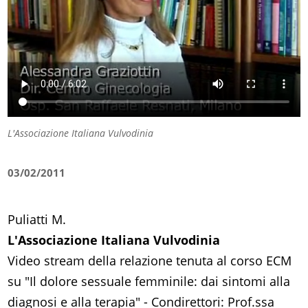
L'Associazione Italiana Vulvodinia
03/02/2011
Puliatti M.
L'Associazione Italiana Vulvodinia
Video stream della relazione tenuta al corso ECM
su "Il dolore sessuale femminile: dai sintomi alla
diagnosi e alla terapia" - Condirettori: Prof.ssa