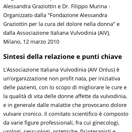
Alessandra Graziottin e Dr. Filippo Murina -
Organizzato dalla "Fondazione Alessandra
Graziottin per la cura del dolore nella donna" e
dalla Associazione Italiana Vulvodinia (AIV),
Milano, 12 marzo 2010
Sintesi della relazione e punti chiave
L’Associazione Italiana Vulvodinia (AIV Onlus) è
un’organizzazione non profit nata, per iniziativa
delle pazienti, con lo scopo di migliorare le cure e
la qualità di vita delle donne affette da vulvodinia,
e in generale dalle malattie che provocano dolore
vulvare cronico. Il comitato scientifico è composto
da varie figure professionali, fra cui ginecologi,
urologi, sessuologi, ostetriche, fisioterapisti e