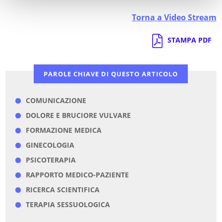
Torna a Video Stream
STAMPA PDF
PAROLE CHIAVE DI QUESTO ARTICOLO
COMUNICAZIONE
DOLORE E BRUCIORE VULVARE
FORMAZIONE MEDICA
GINECOLOGIA
PSICOTERAPIA
RAPPORTO MEDICO-PAZIENTE
RICERCA SCIENTIFICA
TERAPIA SESSUOLOGICA