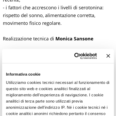
- i fattori che accrescono i livelli di serotonina:
rispetto del sonno, alimentazione corretta,
movimento fisico regolare.
Realizzazione tecnica di
Monica Sansone
Ultimi articoli su:
INFIAMMAZIONE E DOLORE CRONICO
Informativa cookie
Utilizziamo cookies tecnici necessari al funzionamento di
questo sito web e cookies analitici finalizzati al
Torna a Video Stream
miglioramento dell’esperienza di navigazione. I cookie
analitici di terza parte sono utilizzati previa
STAMPA PDF
anonimizzazione dell’indirizzo IP. Né i cookie tecnici né i
cookie analitici anonimi richiedono pertanto il consenso