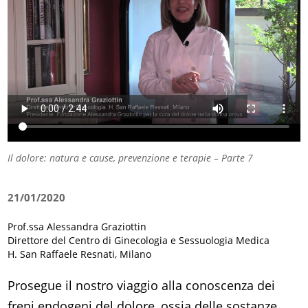
Il dolore: natura e cause, prevenzione e terapie – Parte 7
21/01/2020
Prof.ssa Alessandra Graziottin
Direttore del Centro di Ginecologia e Sessuologia Medica
H. San Raffaele Resnati, Milano
Prosegue il nostro viaggio alla conoscenza dei
freni endogeni del dolore, ossia delle sostanze