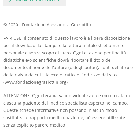
© 2020 - Fondazione Alessandra Graziottin
FAIR USE: Il contenuto di questo lavoro è a libera disposizione
per il download, la stampa e la lettura a titolo strettamente
personale e senza scopo di lucro. Ogni citazione per finalità
didattiche e/o scientifiche dovrà riportare il titolo del
documento, il nome dell'autore (o degli autori), i dati del libro o
della rivista da cui il lavoro è tratto, e l'indirizzo del sito
(www.fondazionegraziottin.org).
ATTENZIONE: Ogni terapia va individualizzata e monitorata in
ciascuna paziente dal medico specialista esperto nel campo.
Queste schede informative non possono in alcun modo
sostituirsi al rapporto medico-paziente, né essere utilizzate
senza esplicito parere medico