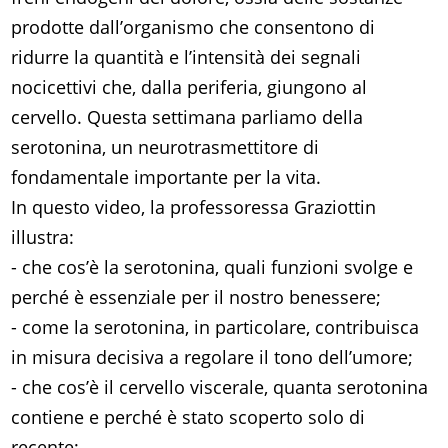
prodotte dall’organismo che consentono di
ridurre la quantità e l’intensità dei segnali
nocicettivi che, dalla periferia, giungono al
cervello. Questa settimana parliamo della
serotonina, un neurotrasmettitore di
fondamentale importante per la vita.
In questo video, la professoressa Graziottin
illustra:
- che cos’è la serotonina, quali funzioni svolge e
perché è essenziale per il nostro benessere;
- come la serotonina, in particolare, contribuisca
in misura decisiva a regolare il tono dell’umore;
- che cos’è il cervello viscerale, quanta serotonina
contiene e perché è stato scoperto solo di
recente;