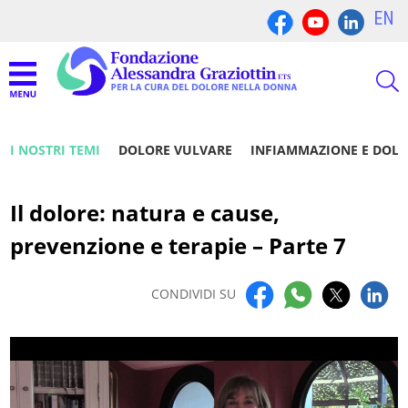
EN
I NOSTRI TEMI
DOLORE VULVARE
INFIAMMAZIONE E DOL
Il dolore: natura e cause,
prevenzione e terapie – Parte 7
CONDIVIDI SU