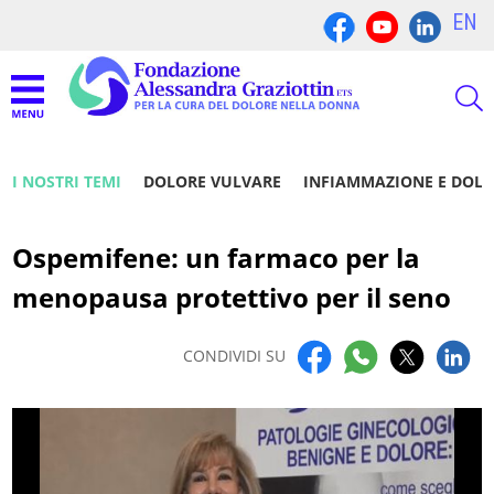
EN
I NOSTRI TEMI
DOLORE VULVARE
INFIAMMAZIONE E DOL
Ospemifene: un farmaco per la
menopausa protettivo per il seno
CONDIVIDI SU