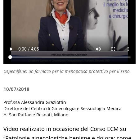
Ospemifene: un farmaco per la menopausa protettivo per il seno
10/07/2018
Prof.ssa Alessandra Graziottin
Direttore del Centro di Ginecologia e Sessuologia Medica
H. San Raffaele Resnati, Milano
Video realizzato in occasione del Corso ECM su
“Patologie ginecologiche benigne e dolore: come