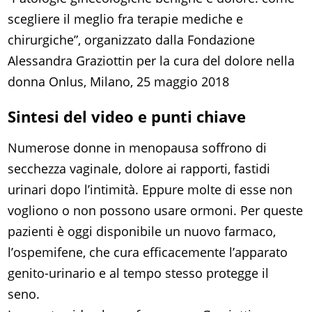
scegliere il meglio fra terapie mediche e
chirurgiche”, organizzato dalla Fondazione
Alessandra Graziottin per la cura del dolore nella
donna Onlus, Milano, 25 maggio 2018
Sintesi del video e punti chiave
Numerose donne in menopausa soffrono di
secchezza vaginale, dolore ai rapporti, fastidi
urinari dopo l’intimità. Eppure molte di esse non
vogliono o non possono usare ormoni. Per queste
pazienti è oggi disponibile un nuovo farmaco,
l’ospemifene, che cura efficacemente l’apparato
genito-urinario e al tempo stesso protegge il
seno.