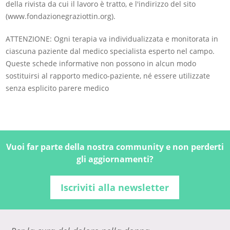
della rivista da cui il lavoro è tratto, e l'indirizzo del sito
(www.fondazionegraziottin.org).
ATTENZIONE: Ogni terapia va individualizzata e monitorata in
ciascuna paziente dal medico specialista esperto nel campo.
Queste schede informative non possono in alcun modo
sostituirsi al rapporto medico-paziente, né essere utilizzate
senza esplicito parere medico
Vuoi far parte della nostra community e non perderti
gli aggiornamenti?
Iscriviti alla newsletter