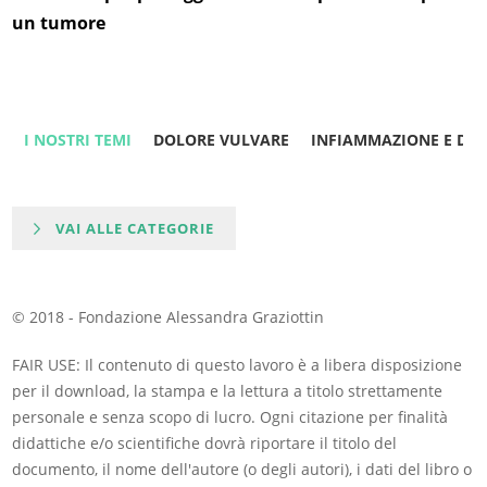
un tumore
I NOSTRI TEMI
DOLORE VULVARE
INFIAMMAZIONE E DO
VAI ALLE CATEGORIE
© 2018 - Fondazione Alessandra Graziottin
FAIR USE: Il contenuto di questo lavoro è a libera disposizione
per il download, la stampa e la lettura a titolo strettamente
personale e senza scopo di lucro. Ogni citazione per finalità
didattiche e/o scientifiche dovrà riportare il titolo del
documento, il nome dell'autore (o degli autori), i dati del libro o