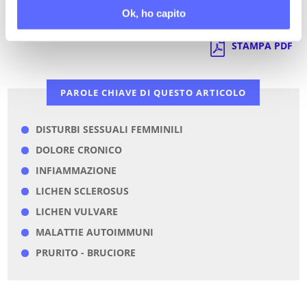
Torna a Video Stream
Ok, ho capito
STAMPA PDF
PAROLE CHIAVE DI QUESTO ARTICOLO
DISTURBI SESSUALI FEMMINILI
DOLORE CRONICO
INFIAMMAZIONE
LICHEN SCLEROSUS
LICHEN VULVARE
MALATTIE AUTOIMMUNI
PRURITO - BRUCIORE