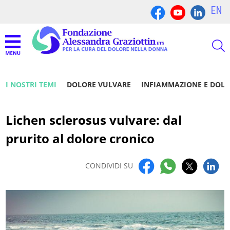
EN
I NOSTRI TEMI
DOLORE VULVARE
INFIAMMAZIONE E DOL
Lichen sclerosus vulvare: dal
prurito al dolore cronico
CONDIVIDI SU