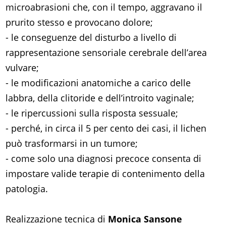
microabrasioni che, con il tempo, aggravano il
prurito stesso e provocano dolore;
- le conseguenze del disturbo a livello di
rappresentazione sensoriale cerebrale dell’area
vulvare;
- le modificazioni anatomiche a carico delle
labbra, della clitoride e dell’introito vaginale;
- le ripercussioni sulla risposta sessuale;
- perché, in circa il 5 per cento dei casi, il lichen
può trasformarsi in un tumore;
- come solo una diagnosi precoce consenta di
impostare valide terapie di contenimento della
patologia.
Realizzazione tecnica di
Monica Sansone