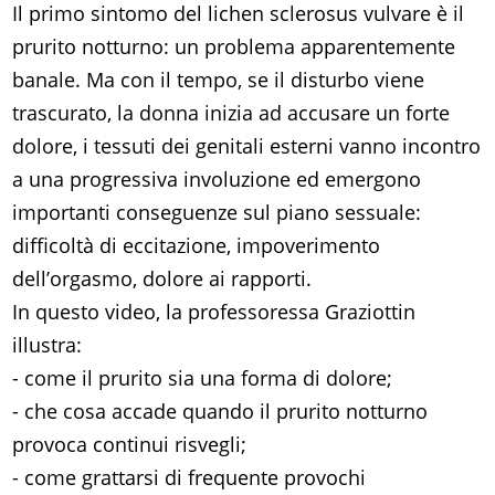
Il primo sintomo del lichen sclerosus vulvare è il
prurito notturno: un problema apparentemente
banale. Ma con il tempo, se il disturbo viene
trascurato, la donna inizia ad accusare un forte
dolore, i tessuti dei genitali esterni vanno incontro
a una progressiva involuzione ed emergono
importanti conseguenze sul piano sessuale:
difficoltà di eccitazione, impoverimento
dell’orgasmo, dolore ai rapporti.
In questo video, la professoressa Graziottin
illustra:
- come il prurito sia una forma di dolore;
- che cosa accade quando il prurito notturno
provoca continui risvegli;
- come grattarsi di frequente provochi