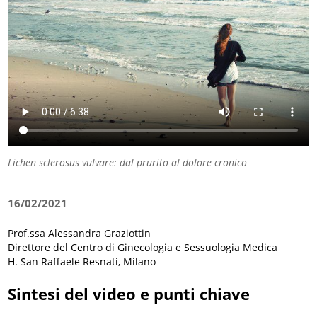
Lichen sclerosus vulvare: dal prurito al dolore cronico
16/02/2021
Prof.ssa Alessandra Graziottin
Direttore del Centro di Ginecologia e Sessuologia Medica
H. San Raffaele Resnati, Milano
Sintesi del video e punti chiave