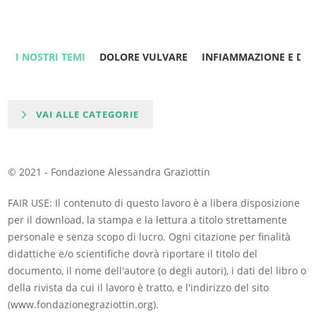
I NOSTRI TEMI
DOLORE VULVARE
INFIAMMAZIONE E DO
VAI ALLE CATEGORIE
© 2021 - Fondazione Alessandra Graziottin
FAIR USE: Il contenuto di questo lavoro è a libera disposizione
per il download, la stampa e la lettura a titolo strettamente
personale e senza scopo di lucro. Ogni citazione per finalità
didattiche e/o scientifiche dovrà riportare il titolo del
documento, il nome dell'autore (o degli autori), i dati del libro o
della rivista da cui il lavoro è tratto, e l'indirizzo del sito
(www.fondazionegraziottin.org).