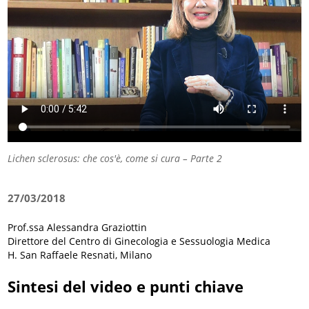
Lichen sclerosus: che cos'è, come si cura – Parte 2
27/03/2018
Prof.ssa Alessandra Graziottin
Direttore del Centro di Ginecologia e Sessuologia Medica
H. San Raffaele Resnati, Milano
Sintesi del video e punti chiave