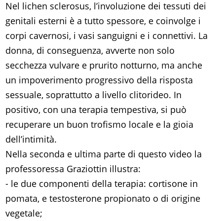
Nel lichen sclerosus, l’involuzione dei tessuti dei
genitali esterni è a tutto spessore, e coinvolge i
corpi cavernosi, i vasi sanguigni e i connettivi. La
donna, di conseguenza, avverte non solo
secchezza vulvare e prurito notturno, ma anche
un impoverimento progressivo della risposta
sessuale, soprattutto a livello clitorideo. In
positivo, con una terapia tempestiva, si può
recuperare un buon trofismo locale e la gioia
dell’intimità.
Nella seconda e ultima parte di questo video la
professoressa Graziottin illustra:
- le due componenti della terapia: cortisone in
pomata, e testosterone propionato o di origine
vegetale;