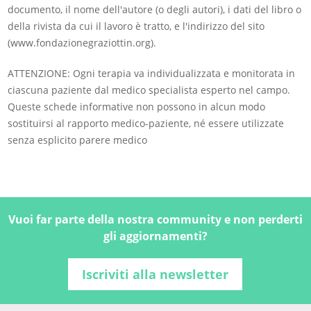
documento, il nome dell'autore (o degli autori), i dati del libro o
della rivista da cui il lavoro è tratto, e l'indirizzo del sito
(www.fondazionegraziottin.org).
ATTENZIONE: Ogni terapia va individualizzata e monitorata in
ciascuna paziente dal medico specialista esperto nel campo.
Queste schede informative non possono in alcun modo
sostituirsi al rapporto medico-paziente, né essere utilizzate
senza esplicito parere medico
Vuoi far parte della nostra community e non perderti
gli aggiornamenti?
Iscriviti alla newsletter