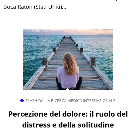
Boca Raton (Stati Uniti)...
FLASH DALLA RICERCA MEDICA INTERNAZIONALE
Percezione del dolore: il ruolo del
distress e della solitudine