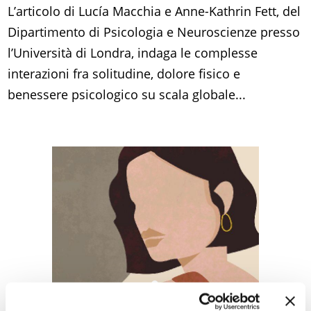
L’articolo di Lucía Macchia e Anne-Kathrin Fett, del
Dipartimento di Psicologia e Neuroscienze presso
l’Università di Londra, indaga le complesse
interazioni fra solitudine, dolore fisico e
benessere psicologico su scala globale...
LA VOSTRA VOCE