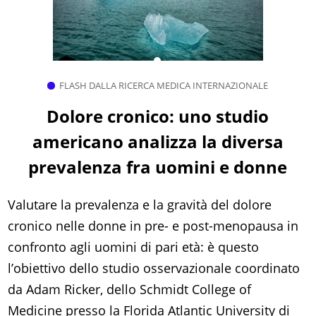
FLASH DALLA RICERCA MEDICA INTERNAZIONALE
Dolore cronico: uno studio
americano analizza la diversa
prevalenza fra uomini e donne
Valutare la prevalenza e la gravità del dolore
cronico nelle donne in pre- e post-menopausa in
confronto agli uomini di pari età: è questo
l’obiettivo dello studio osservazionale coordinato
da Adam Ricker, dello Schmidt College of
Medicine presso la Florida Atlantic University di