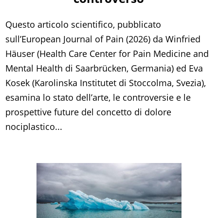
Questo articolo scientifico, pubblicato
sull’European Journal of Pain (2026) da Winfried
Häuser (Health Care Center for Pain Medicine and
Mental Health di Saarbrücken, Germania) ed Eva
Kosek (Karolinska Institutet di Stoccolma, Svezia),
esamina lo stato dell’arte, le controversie e le
prospettive future del concetto di dolore
nociplastico...