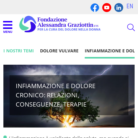
EN
I NOSTRI TEMI
DOLORE VULVARE
INFIAMMAZIONE E DOL
INFIAMMAZIONE E DOLORE
CRONICO: RELAZIONI,
CONSEGUENZE, TERAPIE