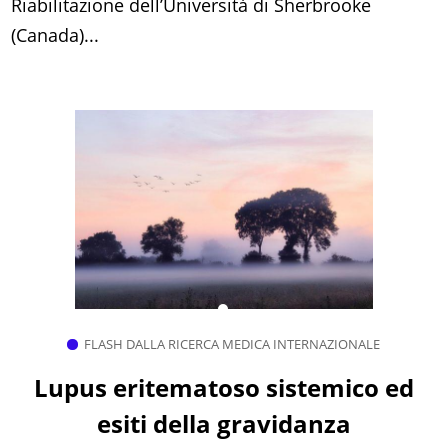
Riabilitazione dell’Università di Sherbrooke
(Canada)...
FLASH DALLA RICERCA MEDICA INTERNAZIONALE
Lupus eritematoso sistemico ed
esiti della gravidanza