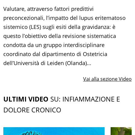
Valutare, attraverso fattori predittivi
preconcezionali, l’impatto del lupus eritematoso
sistemico (LES) sugli esiti della gravidanza: è
questo l’obiettivo della revisione sistematica
condotta da un gruppo interdisciplinare
coordinato dal dipartimento di Ostetricia
dell’Università di Leiden (Olanda)...
Vai alla sezione Video
ULTIMI VIDEO
SU: INFIAMMAZIONE E
DOLORE CRONICO