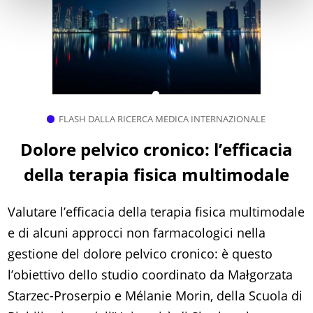
FLASH DALLA RICERCA MEDICA INTERNAZIONALE
Dolore pelvico cronico: l’efficacia
della terapia fisica multimodale
Valutare l’efficacia della terapia fisica multimodale
e di alcuni approcci non farmacologici nella
gestione del dolore pelvico cronico: è questo
l’obiettivo dello studio coordinato da Małgorzata
Starzec-Proserpio e Mélanie Morin, della Scuola di