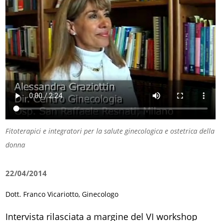
Fitoterapici e integratori per la salute ginecologica e ostetrica della
donna
22/04/2014
Dott. Franco Vicariotto, Ginecologo
Intervista rilasciata a margine del VI workshop