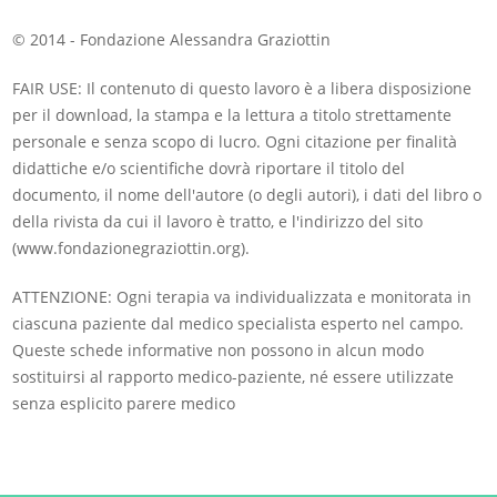
© 2014 - Fondazione Alessandra Graziottin
FAIR USE: Il contenuto di questo lavoro è a libera disposizione
per il download, la stampa e la lettura a titolo strettamente
personale e senza scopo di lucro. Ogni citazione per finalità
didattiche e/o scientifiche dovrà riportare il titolo del
documento, il nome dell'autore (o degli autori), i dati del libro o
della rivista da cui il lavoro è tratto, e l'indirizzo del sito
(www.fondazionegraziottin.org).
ATTENZIONE: Ogni terapia va individualizzata e monitorata in
ciascuna paziente dal medico specialista esperto nel campo.
Queste schede informative non possono in alcun modo
sostituirsi al rapporto medico-paziente, né essere utilizzate
senza esplicito parere medico