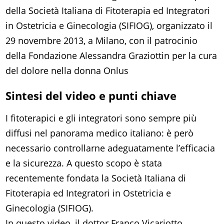
della Società Italiana di Fitoterapia ed Integratori
in Ostetricia e Ginecologia (SIFIOG), organizzato il
29 novembre 2013, a Milano, con il patrocinio
della Fondazione Alessandra Graziottin per la cura
del dolore nella donna Onlus
Sintesi del video e punti chiave
I fitoterapici e gli integratori sono sempre più
diffusi nel panorama medico italiano: è però
necessario controllarne adeguatamente l’efficacia
e la sicurezza. A questo scopo è stata
recentemente fondata la Società Italiana di
Fitoterapia ed Integratori in Ostetricia e
Ginecologia (SIFIOG).
In questo video, il dottor Franco Vicariotto,