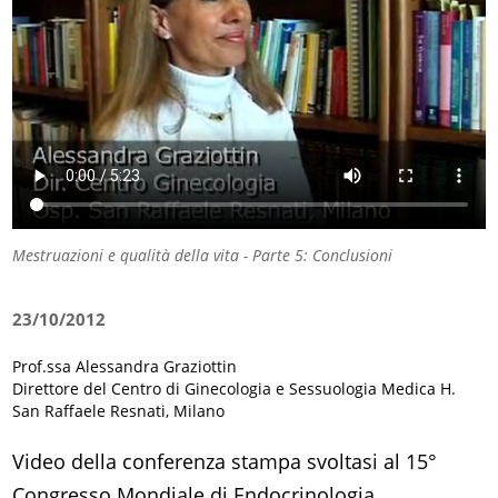
Mestruazioni e qualità della vita - Parte 5: Conclusioni
23/10/2012
Prof.ssa Alessandra Graziottin
Direttore del Centro di Ginecologia e Sessuologia Medica H.
San Raffaele Resnati, Milano
Video della conferenza stampa svoltasi al 15°
Congresso Mondiale di Endocrinologia