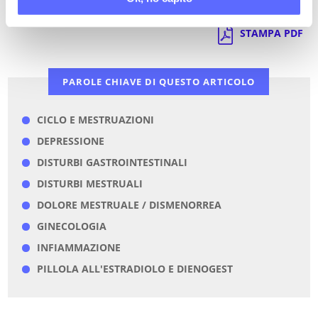
Torna a Video Stream
STAMPA PDF
PAROLE CHIAVE DI QUESTO ARTICOLO
CICLO E MESTRUAZIONI
DEPRESSIONE
DISTURBI GASTROINTESTINALI
DISTURBI MESTRUALI
DOLORE MESTRUALE / DISMENORREA
GINECOLOGIA
INFIAMMAZIONE
PILLOLA ALL'ESTRADIOLO E DIENOGEST