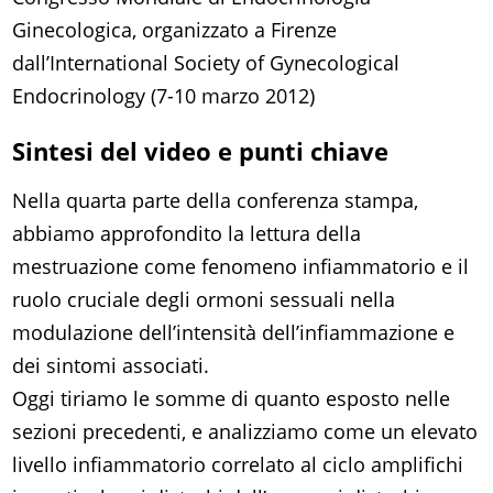
Ginecologica, organizzato a Firenze
dall’International Society of Gynecological
Endocrinology (7-10 marzo 2012)
Sintesi del video e punti chiave
Nella quarta parte della conferenza stampa,
abbiamo approfondito la lettura della
mestruazione come fenomeno infiammatorio e il
ruolo cruciale degli ormoni sessuali nella
modulazione dell’intensità dell’infiammazione e
dei sintomi associati.
Oggi tiriamo le somme di quanto esposto nelle
sezioni precedenti, e analizziamo come un elevato
livello infiammatorio correlato al ciclo amplifichi