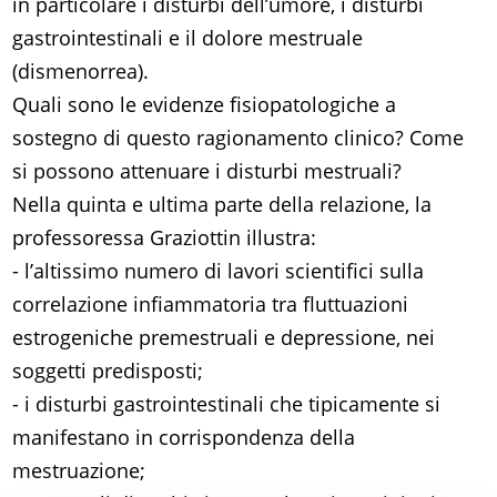
in particolare i disturbi dell’umore, i disturbi
gastrointestinali e il dolore mestruale
(dismenorrea).
Quali sono le evidenze fisiopatologiche a
sostegno di questo ragionamento clinico? Come
si possono attenuare i disturbi mestruali?
Nella quinta e ultima parte della relazione, la
professoressa Graziottin illustra:
- l’altissimo numero di lavori scientifici sulla
correlazione infiammatoria tra fluttuazioni
estrogeniche premestruali e depressione, nei
soggetti predisposti;
- i disturbi gastrointestinali che tipicamente si
manifestano in corrispondenza della
mestruazione;