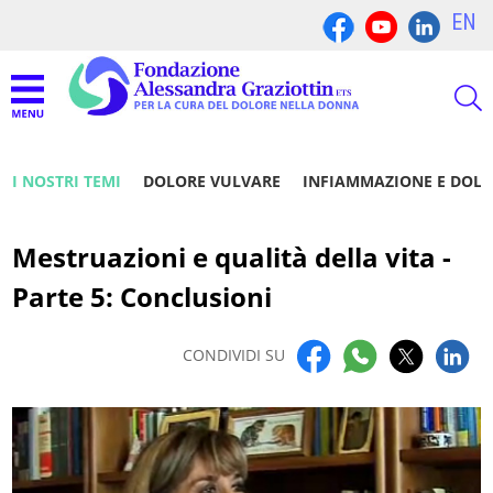
EN
I NOSTRI TEMI
DOLORE VULVARE
INFIAMMAZIONE E DOL
Mestruazioni e qualità della vita -
Parte 5: Conclusioni
CONDIVIDI SU