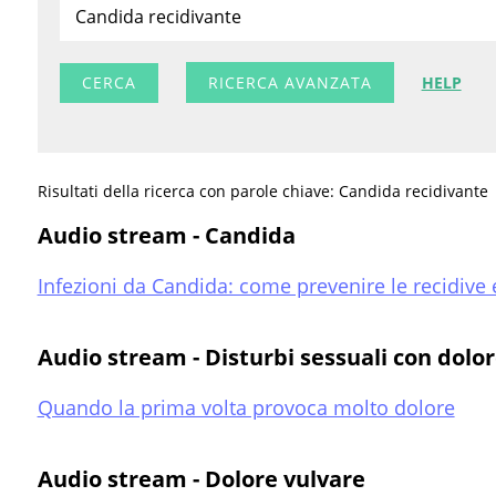
RICERCA AVANZATA
HELP
Risultati della ricerca con parole chiave: Candida recidivante
Audio stream - Candida
Infezioni da Candida: come prevenire le recidive e
Audio stream - Disturbi sessuali con dolo
Quando la prima volta provoca molto dolore
Audio stream - Dolore vulvare