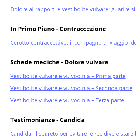
Dolore ai rapporti e vestibolite vulvare: guarire s
In Primo Piano - Contraccezione
Cerotto contraccettivo: il compagno di viaggio id
Schede mediche - Dolore vulvare
Vestibolite vulvare e vulvodinia – Prima parte
Vestibolite vulvare e vulvodinia – Seconda parte
Vestibolite vulvare e vulvodinia – Terza parte
Testimonianze - Candida
Candida: il segreto per evitare le recidive e star