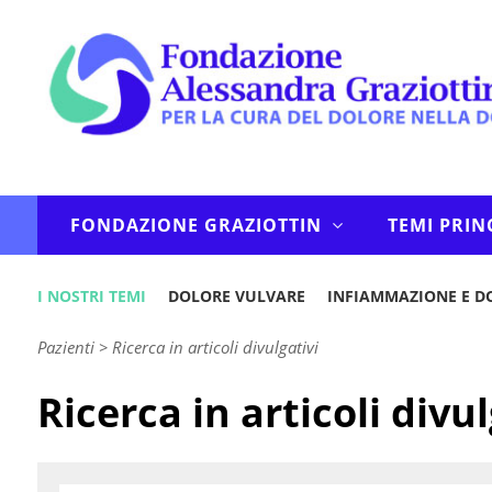
FONDAZIONE GRAZIOTTIN
TEMI PRIN
I NOSTRI TEMI
DOLORE VULVARE
INFIAMMAZIONE E D
Pazienti
>
Ricerca in articoli divulgativi
Ricerca in articoli divul