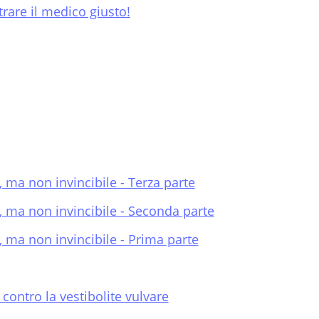
trare il medico giusto!
, ma non invincibile - Terza parte
o, ma non invincibile - Seconda parte
, ma non invincibile - Prima parte
 contro la vestibolite vulvare