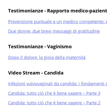
Testimonianze - Rapporto medico-pazien
Prevenzione puntuale e un medico competente: e
Due donne, due brevi messaggi di gratitudine
Testimonianze - Vaginismo
Dopo il dolore, la gioia della maternità
Video Stream - Candida
Infezioni vulvovaginali da candida: i fondamenti 
Candida: tutto ciò che è bene sapere – Parte 3
Candida: tutto ciò che è bene sapere – Parte 2