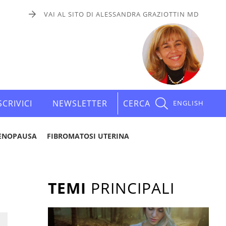
VAI AL SITO DI ALESSANDRA GRAZIOTTIN MD
SCRIVICI
NEWSLETTER
CERCA
ENGLISH
ENOPAUSA
FIBROMATOSI UTERINA
TEMI
PRINCIPALI