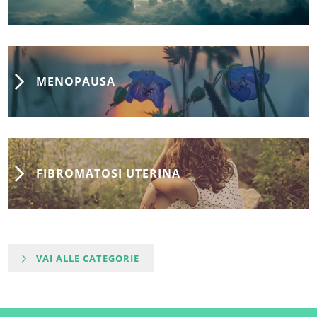
MENOPAUSA
FIBROMATOSI UTERINA
VAI ALLE CATEGORIE