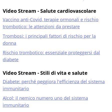
Video Stream - Salute cardiovascolare
Vaccino anti-Covid, terapie ormonali e rischio
trombotico: le attenzioni da prestare
Trombosi: i principali fattori di rischio per la
donna
Rischio trombotico: essenziale proteggersi dal
diabete
Video Stream - Stili di vita e salute
Diabete: perché peggiora l'efficienza del sistema
immunitario
Alcol: il nemico numero uno del sistema
immunitario