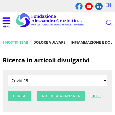
EN
I NOSTRI TEMI
DOLORE VULVARE
INFIAMMAZIONE E DOL
Ricerca in articoli divulgativi
RICERCA AVANZATA
HELP