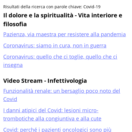
Risultati della ricerca con parole chiave: Covid-19
Il dolore e la spiritualità - Vita interiore e
filosofia
Pazienza, via maestra per resistere alla pandemia
Coronavirus: siamo in cura, non in guerra
Coronavirus: quello che ci toglie, quello che ci
insegna
Video Stream - Infettivologia
Funzionalità renale: un bersaglio poco noto del
Covid
I danni atipici del Covid: lesioni micro-
trombotiche alla congiuntiva e alla cute
Covid: perché i pazienti oncologici sono più