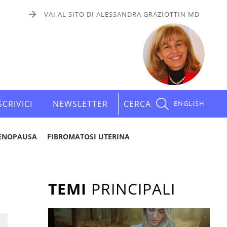
VAI AL SITO DI ALESSANDRA GRAZIOTTIN MD
SCRIVICI
NEWSLETTER
CERCA
ENGLISH
ENOPAUSA
FIBROMATOSI UTERINA
TEMI
PRINCIPALI