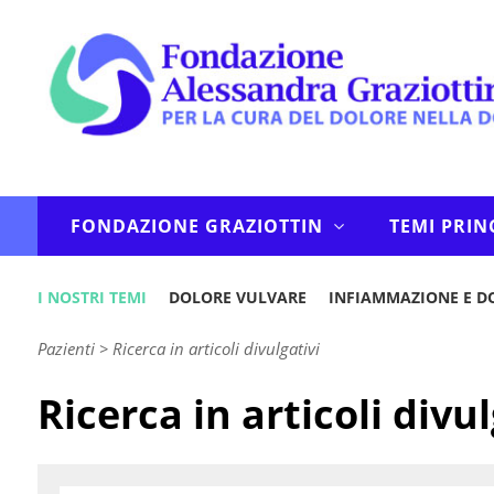
FONDAZIONE GRAZIOTTIN
TEMI PRIN
I NOSTRI TEMI
DOLORE VULVARE
INFIAMMAZIONE E D
Pazienti
>
Ricerca in articoli divulgativi
Ricerca in articoli divul