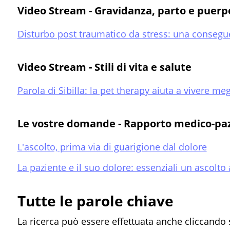
Video Stream - Gravidanza, parto e puerp
Disturbo post traumatico da stress: una consegu
Video Stream - Stili di vita e salute
Parola di Sibilla: la pet therapy aiuta a vivere meg
Le vostre domande - Rapporto medico-pa
L'ascolto, prima via di guarigione dal dolore
La paziente e il suo dolore: essenziali un ascolto
Tutte le parole chiave
La ricerca può essere effettuata anche cliccando 