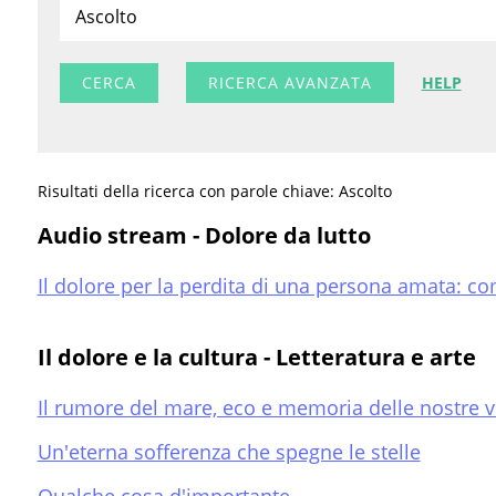
RICERCA AVANZATA
HELP
Risultati della ricerca con parole chiave: Ascolto
Audio stream - Dolore da lutto
Il dolore per la perdita di una persona amata: co
Il dolore e la cultura - Letteratura e arte
Il rumore del mare, eco e memoria delle nostre v
Un'eterna sofferenza che spegne le stelle