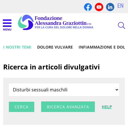
EN
I NOSTRI TEMI
DOLORE VULVARE
INFIAMMAZIONE E DOL
Ricerca in articoli divulgativi
RICERCA AVANZATA
HELP