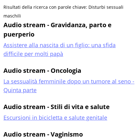
Risultati della ricerca con parole chiave: Disturbi sessuali
maschili
Audio stream - Gravidanza, parto e
puerperio
Assistere alla nascita di un figlio: una sfida
difficile per molti papà
Audio stream - Oncologia
La sessualità femminile dopo un tumore al seno -
Quinta parte
Audio stream - Stili di vita e salute
Escursioni in bicicletta e salute genitale
Audio stream - Vaginismo