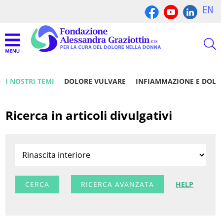
EN
I NOSTRI TEMI
DOLORE VULVARE
INFIAMMAZIONE E DOL
Ricerca in articoli divulgativi
RICERCA AVANZATA
HELP