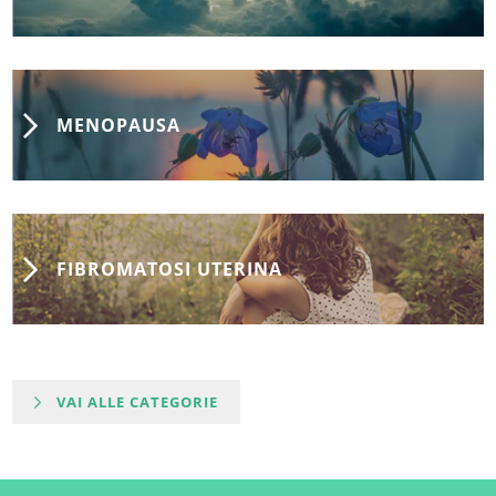
MENOPAUSA
FIBROMATOSI UTERINA
VAI ALLE CATEGORIE