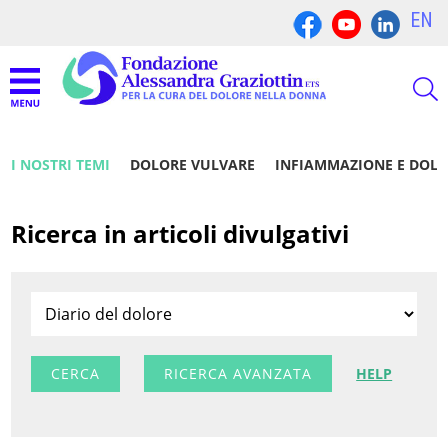
EN
I NOSTRI TEMI
DOLORE VULVARE
INFIAMMAZIONE E DOL
Ricerca in articoli divulgativi
RICERCA AVANZATA
HELP