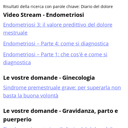
Risultati della ricerca con parole chiave: Diario del dolore
Video Stream - Endometriosi
Endometriosi 3: il valore predittivo del dolore
mestruale
Endometriosi – Parte 4: come si diagnostica
Endometriosi – Parte 1: che cos'è e come si
diagnostica
Le vostre domande - Ginecologia
Sindrome premestruale grave: per superarla non
basta la buona volontà
Le vostre domande - Gravidanza, parto e
puerperio