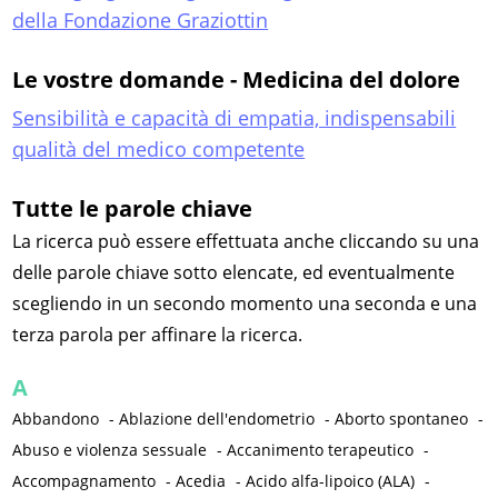
della Fondazione Graziottin
Le vostre domande - Medicina del dolore
Sensibilità e capacità di empatia, indispensabili
qualità del medico competente
Tutte le parole chiave
La ricerca può essere effettuata anche cliccando su una
delle parole chiave sotto elencate, ed eventualmente
scegliendo in un secondo momento una seconda e una
terza parola per affinare la ricerca.
A
Abbandono
-
Ablazione dell'endometrio
-
Aborto spontaneo
-
Abuso e violenza sessuale
-
Accanimento terapeutico
-
Accompagnamento
-
Acedia
-
Acido alfa-lipoico (ALA)
-