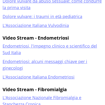
Dolore vulvare da abuso sessuale: come condurre
la prima visita
Dolore vulvare: i traumi in età pediatrica
L'Associazione Italiana Vulvodinia
Video Stream - Endometriosi
Endometriosi, l'impegno clinico e scientifico del
Sud Italia
Endometriosi: alcuni messaggi chiave per i
ginecologi
L'Associazione Italiana Endometriosi
Video Stream - Fibromialgia
L'Associazione Nazionale Fibromialgia e
Stanchezza Cronica