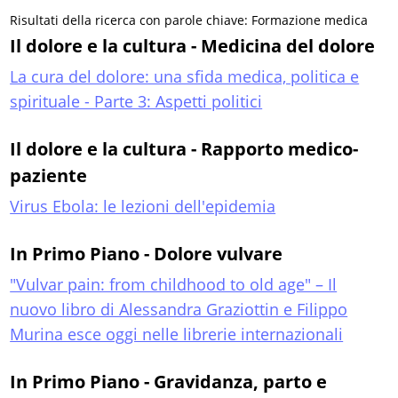
Risultati della ricerca con parole chiave: Formazione medica
Il dolore e la cultura - Medicina del dolore
La cura del dolore: una sfida medica, politica e
spirituale - Parte 3: Aspetti politici
Il dolore e la cultura - Rapporto medico-
paziente
Virus Ebola: le lezioni dell'epidemia
In Primo Piano - Dolore vulvare
"Vulvar pain: from childhood to old age" – Il
nuovo libro di Alessandra Graziottin e Filippo
Murina esce oggi nelle librerie internazionali
In Primo Piano - Gravidanza, parto e