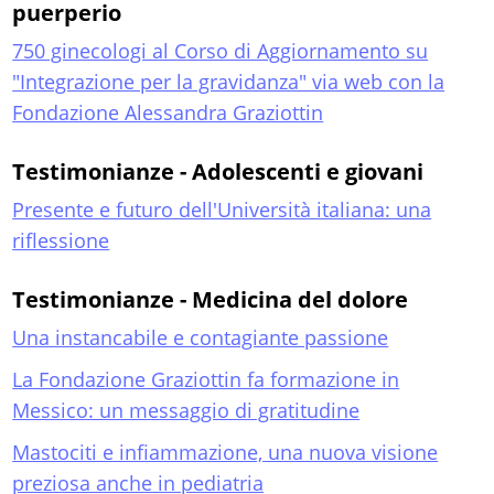
puerperio
750 ginecologi al Corso di Aggiornamento su
"Integrazione per la gravidanza" via web con la
Fondazione Alessandra Graziottin
Testimonianze - Adolescenti e giovani
Presente e futuro dell'Università italiana: una
riflessione
Testimonianze - Medicina del dolore
Una instancabile e contagiante passione
La Fondazione Graziottin fa formazione in
Messico: un messaggio di gratitudine
Mastociti e infiammazione, una nuova visione
preziosa anche in pediatria