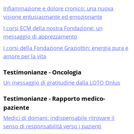
Infiammazione e dolore cronico: una nuova
visione entusiasmante ed emozionante
I corsi ECM della nostra Fondazione: un
messaggio di apprezzamento
I corsi della Fondazione Graziottin: energia pura e
amore per la vita
Testimonianze - Oncologia
Un messaggio di gratitudine dalla LOTO Onlus
Testimonianze - Rapporto medico-
paziente
Medici di domani: indispensabile ritrovare il
senso di responsabilità verso i pazienti