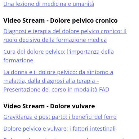
Una lezione di medicina e umanità
Video Stream - Dolore pelvico cronico
Diagnosi e terapia del dolore pelvico cronico: il
ruolo decisivo della formazione medica
Cura del dolore pelvico: l'importanza della
formazione
La donna e il dolore pelvico: da sintomo a
malattia, dalla diagnosi alla terapia –
Presentazione del corso in modalità FAD
Video Stream - Dolore vulvare
Gravidanza e post parto: i benefici del ferro
Dolore pelvico e vulvare: i fattori intestinali