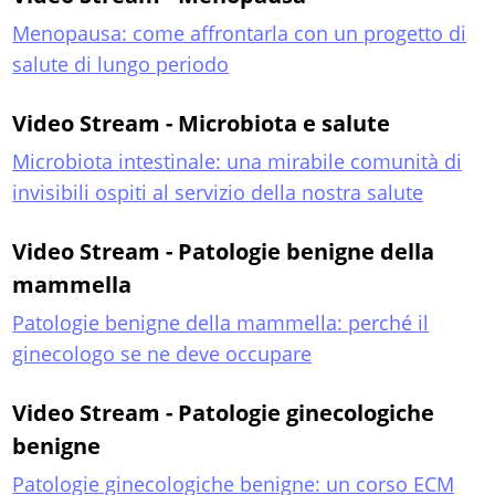
Menopausa: come affrontarla con un progetto di
salute di lungo periodo
Video Stream - Microbiota e salute
Microbiota intestinale: una mirabile comunità di
invisibili ospiti al servizio della nostra salute
Video Stream - Patologie benigne della
mammella
Patologie benigne della mammella: perché il
ginecologo se ne deve occupare
Video Stream - Patologie ginecologiche
benigne
Patologie ginecologiche benigne: un corso ECM