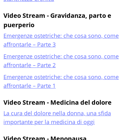
Video Stream - Gravidanza, parto e
puerperio
Emergenze ostetriche: che cosa sono, come
affrontarle – Parte 3
Emergenze ostetriche: che cosa sono, come
affrontarle – Parte 2
Emergenze ostetriche: che cosa sono, come
affrontarle – Parte 1
Video Stream - Medicina del dolore
La cura del dolore nella donna, una sfida
importante per la medicina di oggi
Video Stream - Menopausa