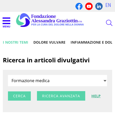
EN
I NOSTRI TEMI
DOLORE VULVARE
INFIAMMAZIONE E DOL
Ricerca in articoli divulgativi
RICERCA AVANZATA
HELP