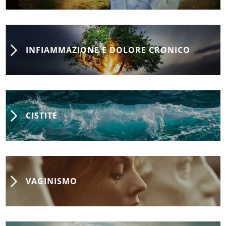
INFIAMMAZIONE E DOLORE CRONICO
CISTITE
VAGINISMO