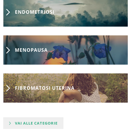
ENDOMETRIOSI
MENOPAUSA
FIBROMATOSI UTERINA
VAI ALLE CATEGORIE