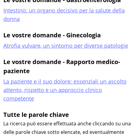
Intestino: un organo decisivo per la salute della
donna
Le vostre domande - Ginecologia
Atrofia vulvare, un sintomo per diverse patologie
Le vostre domande - Rapporto medico-
paziente
La paziente e il suo dolore: essenziali un ascolto
attento, rispetto e un approccio clinico
competente
Tutte le parole chiave
La ricerca può essere effettuata anche cliccando su una
delle parole chiave sotto elencate, ed eventualmente