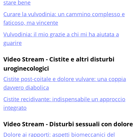
stare bene
Curare la vulvodinia: un cammino complesso e
faticoso, ma vincente
Vulvodinia: il mio grazie a chi mi ha aiutata a
guarire
Video Stream - Cistite e altri disturbi
uroginecologici
Cistite post-coitale e dolore vulvare: una coppia
davvero diabolica
Cistite recidivante: indispensabile un approccio
integrato
Video Stream - Disturbi sessuali con dolore
Dolore ai rapporti: aspetti biomeccanici del