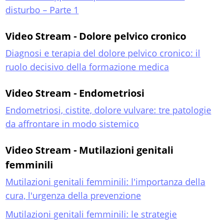
disturbo – Parte 1
Video Stream - Dolore pelvico cronico
Diagnosi e terapia del dolore pelvico cronico: il
ruolo decisivo della formazione medica
Video Stream - Endometriosi
Endometriosi, cistite, dolore vulvare: tre patologie
da affrontare in modo sistemico
Video Stream - Mutilazioni genitali
femminili
Mutilazioni genitali femminili: l'importanza della
cura, l'urgenza della prevenzione
Mutilazioni genitali femminili: le strategie