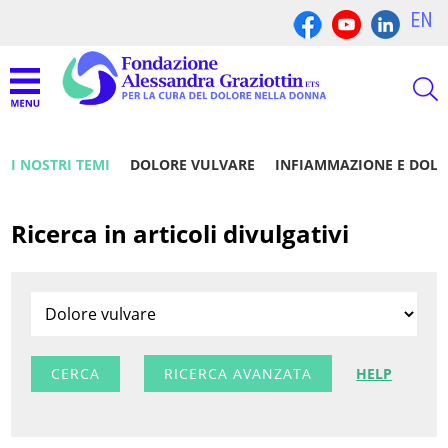
EN
I NOSTRI TEMI
DOLORE VULVARE
INFIAMMAZIONE E DOL
Ricerca in articoli divulgativi
RICERCA AVANZATA
HELP