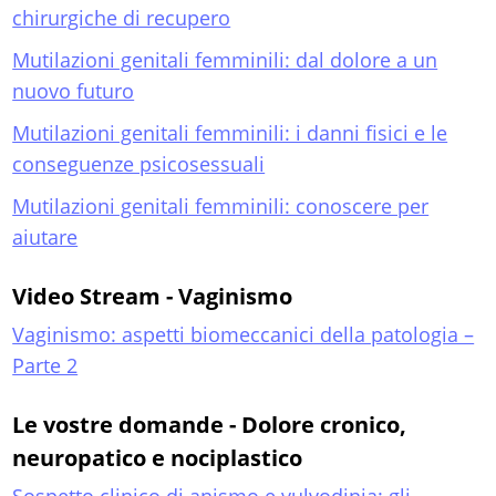
chirurgiche di recupero
Mutilazioni genitali femminili: dal dolore a un
nuovo futuro
Mutilazioni genitali femminili: i danni fisici e le
conseguenze psicosessuali
Mutilazioni genitali femminili: conoscere per
aiutare
Video Stream - Vaginismo
Vaginismo: aspetti biomeccanici della patologia –
Parte 2
Le vostre domande - Dolore cronico,
neuropatico e nociplastico