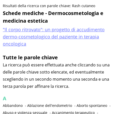
Risultati della ricerca con parole chiave: Rash cutaneo
Schede mediche - Dermocosmetologia e
medicina estetica
"Il corpo ritrovato": un progetto di accudimento
dermo-cosmetologico del paziente in terapia
oncologica
Tutte le parole chiave
La ricerca può essere effettuata anche cliccando su una
delle parole chiave sotto elencate, ed eventualmente
scegliendo in un secondo momento una seconda e una
terza parola per affinare la ricerca.
A
Abbandono
-
Ablazione dell'endometrio
-
Aborto spontaneo
-
Abuso e violenza sessuale
-
Accanimento terapeutico
-