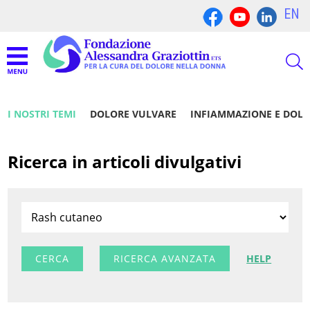
EN
I NOSTRI TEMI
DOLORE VULVARE
INFIAMMAZIONE E DOL
Ricerca in articoli divulgativi
RICERCA AVANZATA
HELP