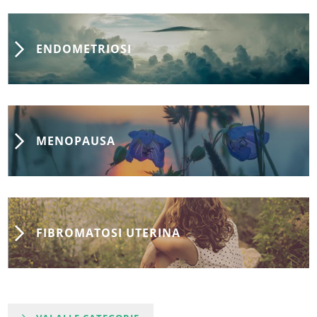
ENDOMETRIOSI
MENOPAUSA
FIBROMATOSI UTERINA