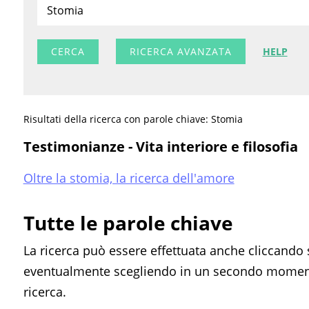
RICERCA AVANZATA
HELP
Risultati della ricerca con parole chiave: Stomia
Testimonianze - Vita interiore e filosofia
Oltre la stomia, la ricerca dell'amore
Tutte le parole chiave
La ricerca può essere effettuata anche cliccando 
eventualmente scegliendo in un secondo momento
ricerca.