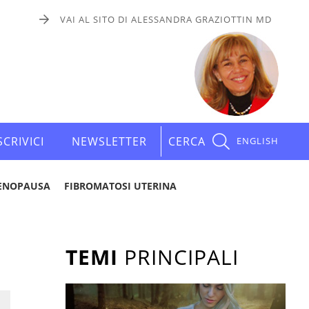
VAI AL SITO DI ALESSANDRA GRAZIOTTIN MD
SCRIVICI
NEWSLETTER
CERCA
ENGLISH
ENOPAUSA
FIBROMATOSI UTERINA
TEMI
PRINCIPALI