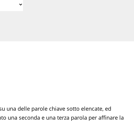
su una delle parole chiave sotto elencate, ed
 una seconda e una terza parola per affinare la