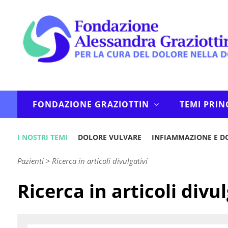
FONDAZIONE GRAZIOTTIN
TEMI PRIN
I NOSTRI TEMI
DOLORE VULVARE
INFIAMMAZIONE E D
Pazienti
>
Ricerca in articoli divulgativi
Ricerca in articoli divul