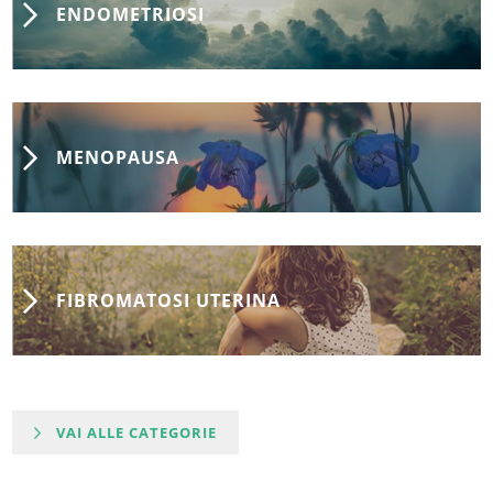
ENDOMETRIOSI
MENOPAUSA
FIBROMATOSI UTERINA
VAI ALLE CATEGORIE