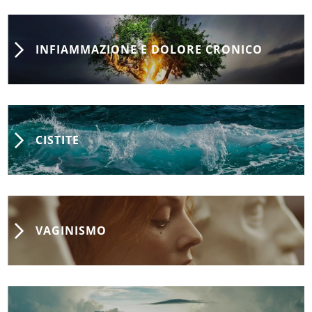
INFIAMMAZIONE E DOLORE CRONICO
CISTITE
VAGINISMO