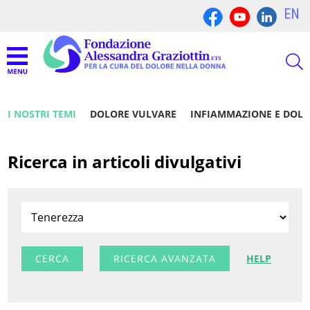
EN
I NOSTRI TEMI
DOLORE VULVARE
INFIAMMAZIONE E DOL
Ricerca in articoli divulgativi
RICERCA AVANZATA
HELP