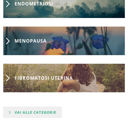
ENDOMETRIOSI
MENOPAUSA
FIBROMATOSI UTERINA
VAI ALLE CATEGORIE