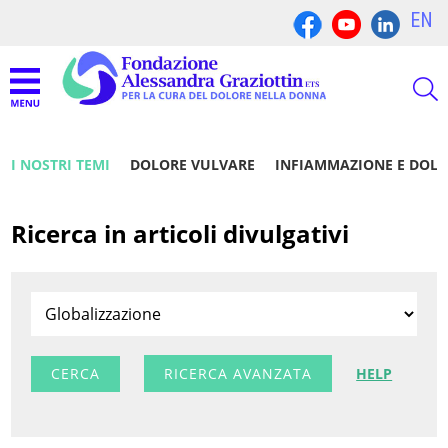
EN
I NOSTRI TEMI
DOLORE VULVARE
INFIAMMAZIONE E DOL
Ricerca in articoli divulgativi
RICERCA AVANZATA
HELP