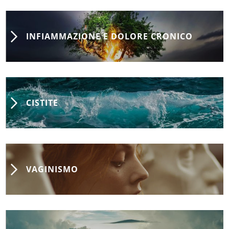
INFIAMMAZIONE E DOLORE CRONICO
CISTITE
VAGINISMO