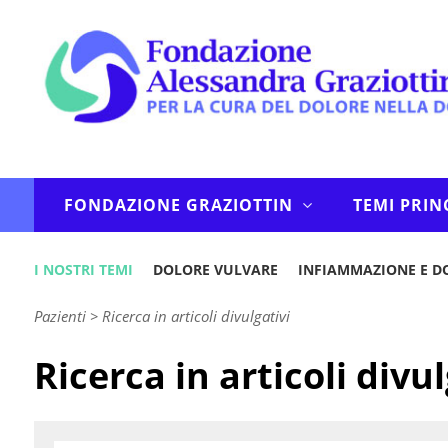
FONDAZIONE GRAZIOTTIN
TEMI PRIN
I NOSTRI TEMI
DOLORE VULVARE
INFIAMMAZIONE E D
Pazienti
>
Ricerca in articoli divulgativi
Ricerca in articoli divul