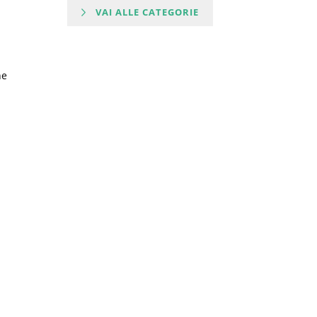
VAI ALLE CATEGORIE
ne