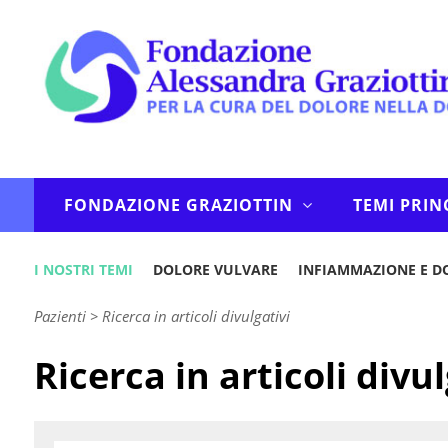
FONDAZIONE GRAZIOTTIN
TEMI PRIN
I NOSTRI TEMI
DOLORE VULVARE
INFIAMMAZIONE E D
Pazienti
>
Ricerca in articoli divulgativi
Ricerca in articoli divul