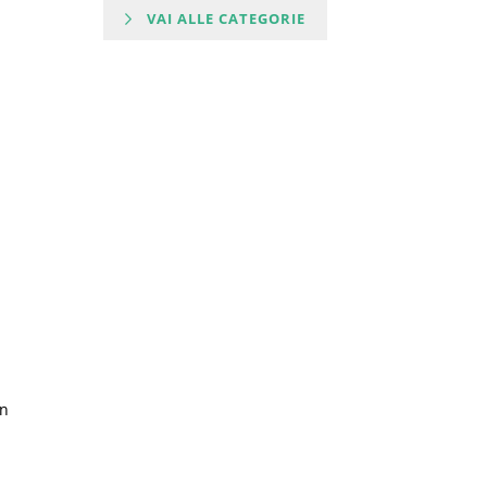
VAI ALLE CATEGORIE
on