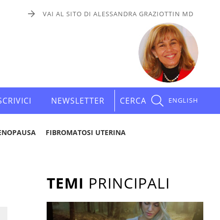
VAI AL SITO DI ALESSANDRA GRAZIOTTIN MD
SCRIVICI
NEWSLETTER
CERCA
ENGLISH
ENOPAUSA
FIBROMATOSI UTERINA
TEMI
PRINCIPALI