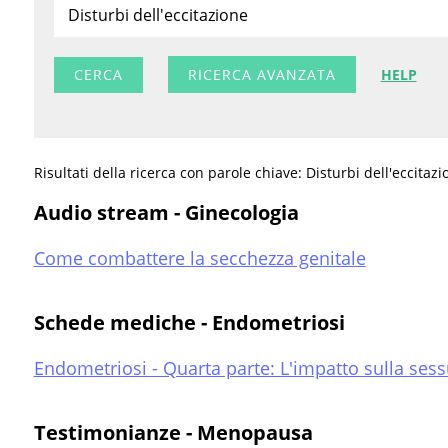
RICERCA AVANZATA
HELP
Risultati della ricerca con parole chiave: Disturbi dell'eccitazi
Audio stream - Ginecologia
Come combattere la secchezza genitale
Schede mediche - Endometriosi
Endometriosi - Quarta parte: L'impatto sulla sess
Testimonianze - Menopausa