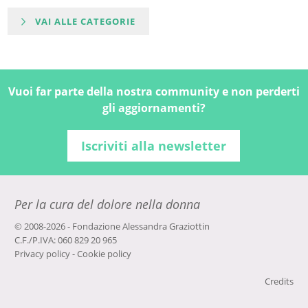
VAI ALLE CATEGORIE
Vuoi far parte della nostra community e non perderti
gli aggiornamenti?
Iscriviti alla newsletter
Per la cura del dolore nella donna
© 2008-2026 - Fondazione Alessandra Graziottin
C.F./P.IVA: 060 829 20 965
Privacy policy
-
Cookie policy
Credits