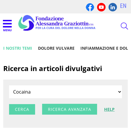
EN
I NOSTRI TEMI
DOLORE VULVARE
INFIAMMAZIONE E DOL
Ricerca in articoli divulgativi
RICERCA AVANZATA
HELP