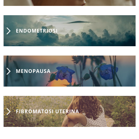
ENDOMETRIOSI
MENOPAUSA
FIBROMATOSI UTERINA