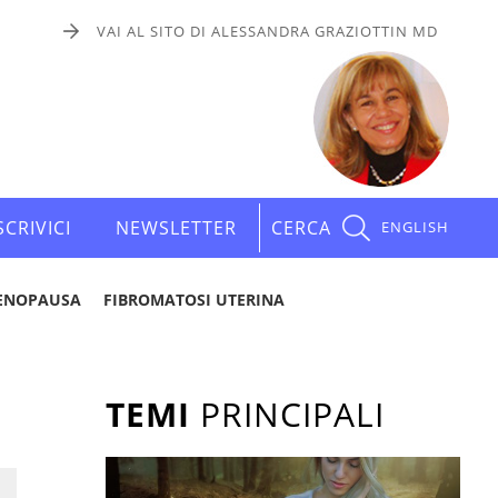
VAI AL SITO DI ALESSANDRA GRAZIOTTIN MD
SCRIVICI
NEWSLETTER
CERCA
ENGLISH
ENOPAUSA
FIBROMATOSI UTERINA
TEMI
PRINCIPALI