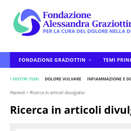
FONDAZIONE GRAZIOTTIN
TEMI PRIN
I NOSTRI TEMI
DOLORE VULVARE
INFIAMMAZIONE E D
Pazienti
>
Ricerca in articoli divulgativi
Ricerca in articoli divul