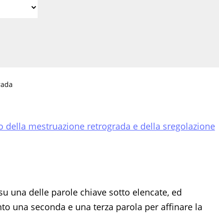
rada
ico della mestruazione retrograda e della sregolazione
su una delle parole chiave sotto elencate, ed
 una seconda e una terza parola per affinare la