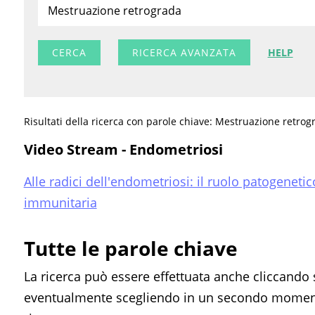
RICERCA AVANZATA
HELP
Risultati della ricerca con parole chiave: Mestruazione retrog
Video Stream - Endometriosi
Alle radici dell'endometriosi: il ruolo patogenet
immunitaria
Tutte le parole chiave
La ricerca può essere effettuata anche cliccando 
eventualmente scegliendo in un secondo momento