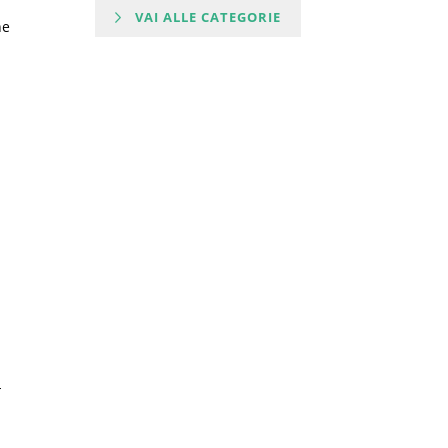
VAI ALLE CATEGORIE
ne
-