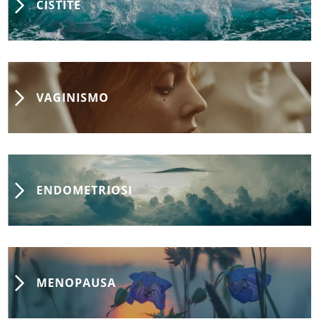
CISTITE
VAGINISMO
ENDOMETRIOSI
MENOPAUSA