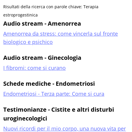
Risultati della ricerca con parole chiave: Terapia
estroprogestinica
Audio stream - Amenorrea
Amenorrea da stress: come vincerla sul fronte
biologico e psichico
Audio stream - Ginecologia
I fibromi: come si curano
Schede mediche - Endometriosi
Endometriosi - Terza parte: Come si cura
Testimonianze - Cistite e altri disturbi
uroginecologici
Nuovi ricordi per il mio corpo, una nuova vita per