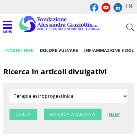
EN
I NOSTRI TEMI
DOLORE VULVARE
INFIAMMAZIONE E DOL
Ricerca in articoli divulgativi
RICERCA AVANZATA
HELP