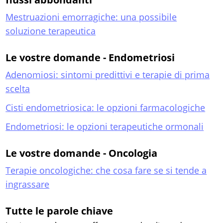
Mestruazioni emorragiche: una possibile
soluzione terapeutica
Le vostre domande - Endometriosi
Adenomiosi: sintomi predittivi e terapie di prima
scelta
Cisti endometriosica: le opzioni farmacologiche
Endometriosi: le opzioni terapeutiche ormonali
Le vostre domande - Oncologia
Terapie oncologiche: che cosa fare se si tende a
ingrassare
Tutte le parole chiave