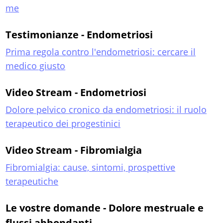
me
Testimonianze - Endometriosi
Prima regola contro l'endometriosi: cercare il
medico giusto
Video Stream - Endometriosi
Dolore pelvico cronico da endometriosi: il ruolo
terapeutico dei progestinici
Video Stream - Fibromialgia
Fibromialgia: cause, sintomi, prospettive
terapeutiche
Le vostre domande - Dolore mestruale e
flussi abbondanti