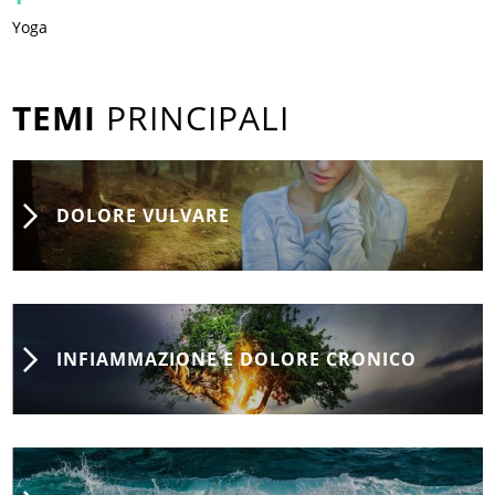
Yoga
TEMI
PRINCIPALI
DOLORE VULVARE
INFIAMMAZIONE E DOLORE CRONICO