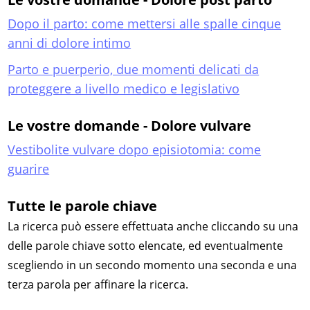
Dopo il parto: come mettersi alle spalle cinque
anni di dolore intimo
Parto e puerperio, due momenti delicati da
proteggere a livello medico e legislativo
Le vostre domande - Dolore vulvare
Vestibolite vulvare dopo episiotomia: come
guarire
Tutte le parole chiave
La ricerca può essere effettuata anche cliccando su una
delle parole chiave sotto elencate, ed eventualmente
scegliendo in un secondo momento una seconda e una
terza parola per affinare la ricerca.