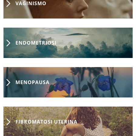
VAGINISMO
ENDOMETRIOSI
MENOPAUSA
FIBROMATOSI UTERINA