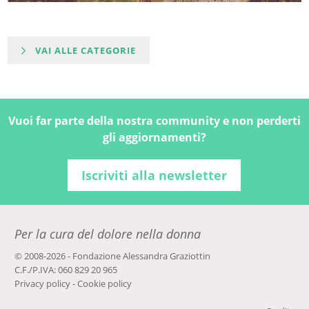
VAI ALLE CATEGORIE
Vuoi far parte della nostra community e non perderti
gli aggiornamenti?
Iscriviti alla newsletter
Per la cura del dolore nella donna
© 2008-2026 - Fondazione Alessandra Graziottin
C.F./P.IVA: 060 829 20 965
Privacy policy
-
Cookie policy