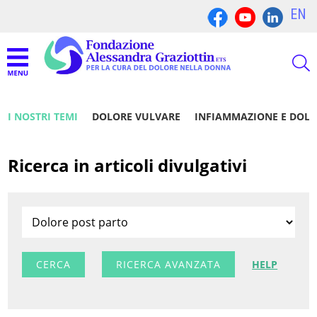
EN
I NOSTRI TEMI
DOLORE VULVARE
INFIAMMAZIONE E DOL
Ricerca in articoli divulgativi
RICERCA AVANZATA
HELP