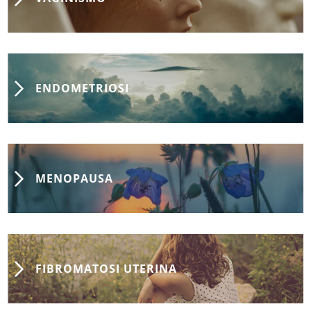
ENDOMETRIOSI
MENOPAUSA
FIBROMATOSI UTERINA