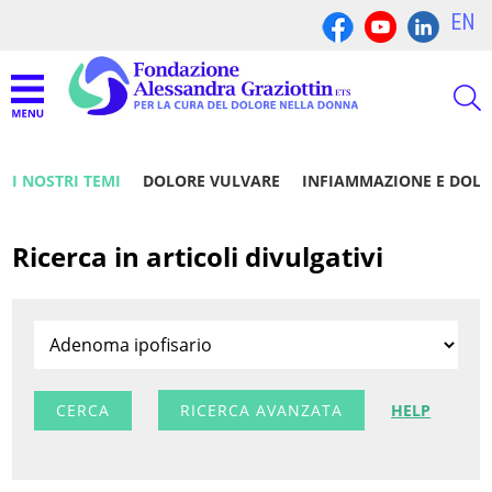
EN
I NOSTRI TEMI
DOLORE VULVARE
INFIAMMAZIONE E DOL
Ricerca in articoli divulgativi
RICERCA AVANZATA
HELP