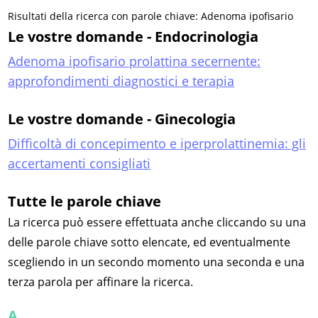
Risultati della ricerca con parole chiave: Adenoma ipofisario
Le vostre domande - Endocrinologia
Adenoma ipofisario prolattina secernente:
approfondimenti diagnostici e terapia
Le vostre domande - Ginecologia
Difficoltà di concepimento e iperprolattinemia: gli
accertamenti consigliati
Tutte le parole chiave
La ricerca può essere effettuata anche cliccando su una
delle parole chiave sotto elencate, ed eventualmente
scegliendo in un secondo momento una seconda e una
terza parola per affinare la ricerca.
A