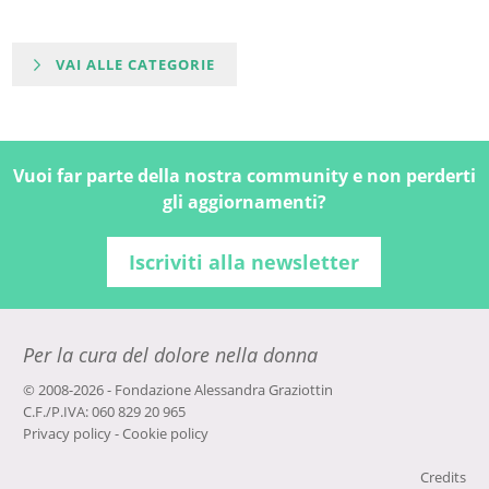
VAI ALLE CATEGORIE
Vuoi far parte della nostra community e non perderti
gli aggiornamenti?
Iscriviti alla newsletter
Per la cura del dolore nella donna
© 2008-2026 - Fondazione Alessandra Graziottin
C.F./P.IVA: 060 829 20 965
Privacy policy
-
Cookie policy
Credits