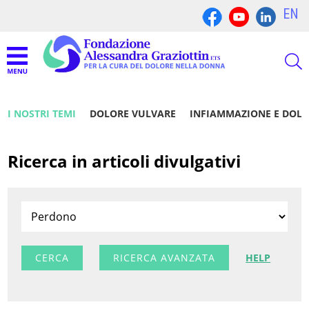
EN
I NOSTRI TEMI
DOLORE VULVARE
INFIAMMAZIONE E DOL
Ricerca in articoli divulgativi
RICERCA AVANZATA
HELP