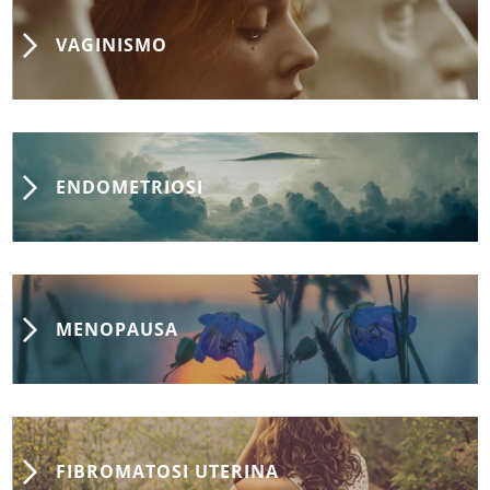
VAGINISMO
ENDOMETRIOSI
MENOPAUSA
FIBROMATOSI UTERINA