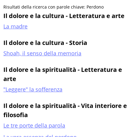
Risultati della ricerca con parole chiave: Perdono
Il dolore e la cultura - Letteratura e arte
La madre
Il dolore e la cultura - Storia
Shoah, il senso della memoria
Il dolore e la spiritualità - Letteratura e
arte
"Leggere" la sofferenza
Il dolore e la spiritualità - Vita interiore e
filosofia
Le tre porte della parola