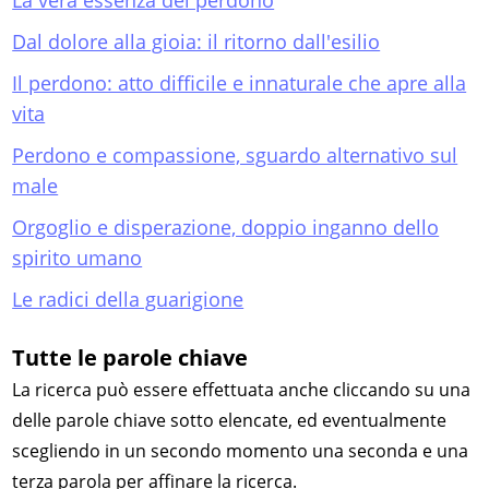
La vera essenza del perdono
Dal dolore alla gioia: il ritorno dall'esilio
Il perdono: atto difficile e innaturale che apre alla
vita
Perdono e compassione, sguardo alternativo sul
male
Orgoglio e disperazione, doppio inganno dello
spirito umano
Le radici della guarigione
Tutte le parole chiave
La ricerca può essere effettuata anche cliccando su una
delle parole chiave sotto elencate, ed eventualmente
scegliendo in un secondo momento una seconda e una
terza parola per affinare la ricerca.