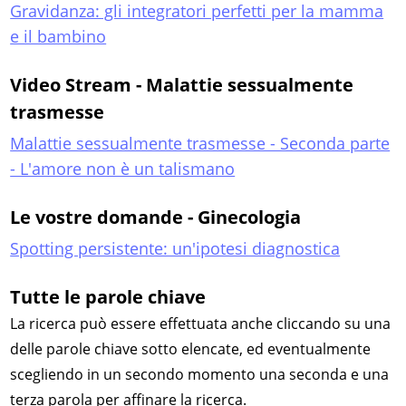
Gravidanza: gli integratori perfetti per la mamma
e il bambino
Video Stream - Malattie sessualmente
trasmesse
Malattie sessualmente trasmesse - Seconda parte
- L'amore non è un talismano
Le vostre domande - Ginecologia
Spotting persistente: un'ipotesi diagnostica
Tutte le parole chiave
La ricerca può essere effettuata anche cliccando su una
delle parole chiave sotto elencate, ed eventualmente
scegliendo in un secondo momento una seconda e una
terza parola per affinare la ricerca.