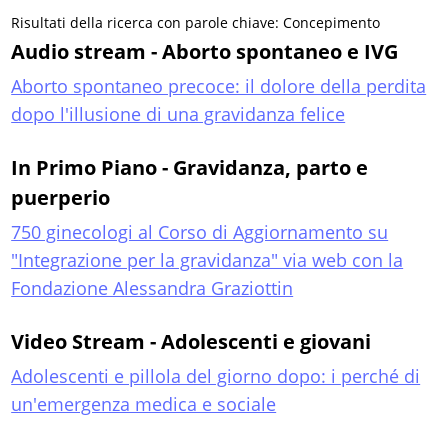
Risultati della ricerca con parole chiave: Concepimento
Audio stream - Aborto spontaneo e IVG
Aborto spontaneo precoce: il dolore della perdita
dopo l'illusione di una gravidanza felice
In Primo Piano - Gravidanza, parto e
puerperio
750 ginecologi al Corso di Aggiornamento su
"Integrazione per la gravidanza" via web con la
Fondazione Alessandra Graziottin
Video Stream - Adolescenti e giovani
Adolescenti e pillola del giorno dopo: i perché di
un'emergenza medica e sociale