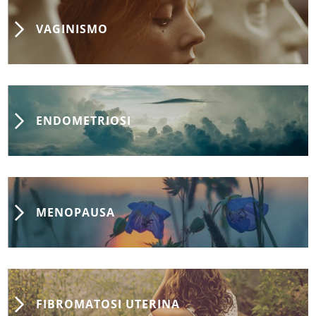
VAGINISMO
ENDOMETRIOSI
MENOPAUSA
FIBROMATOSI UTERINA