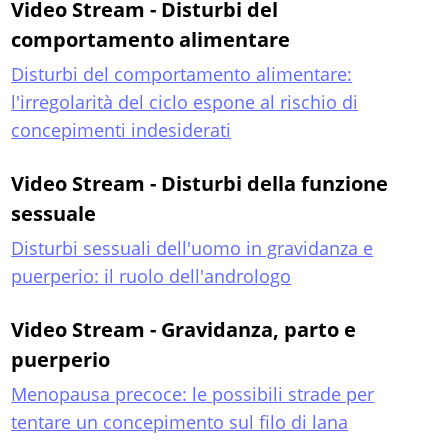
Video Stream - Disturbi del
comportamento alimentare
Disturbi del comportamento alimentare:
l'irregolarità del ciclo espone al rischio di
concepimenti indesiderati
Video Stream - Disturbi della funzione
sessuale
Disturbi sessuali dell'uomo in gravidanza e
puerperio: il ruolo dell'andrologo
Video Stream - Gravidanza, parto e
puerperio
Menopausa precoce: le possibili strade per
tentare un concepimento sul filo di lana