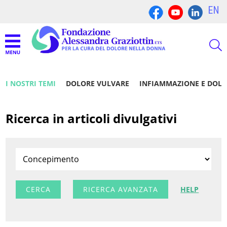
EN
I NOSTRI TEMI
DOLORE VULVARE
INFIAMMAZIONE E DOL
Ricerca in articoli divulgativi
RICERCA AVANZATA
HELP