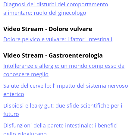
Diagnosi dei disturbi del comportamento
alimentare: ruolo del ginecologo
Video Stream - Dolore vulvare
Dolore pelvico e vulvare: i fattori intestinali
Video Stream - Gastroenterologia
Intolleranze e allergie: un mondo complesso da
conoscere meglio
Salute del cervello: l'impatto del sistema nervoso
enterico
Disbiosi e leaky gut: due sfide scientifiche per il
futuro
Disfunzioni della parete intestinale: i benefici
dello xiloglucano