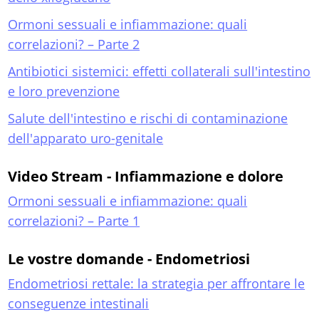
Ormoni sessuali e infiammazione: quali
correlazioni? – Parte 2
Antibiotici sistemici: effetti collaterali sull'intestino
e loro prevenzione
Salute dell'intestino e rischi di contaminazione
dell'apparato uro-genitale
Video Stream - Infiammazione e dolore
Ormoni sessuali e infiammazione: quali
correlazioni? – Parte 1
Le vostre domande - Endometriosi
Endometriosi rettale: la strategia per affrontare le
conseguenze intestinali