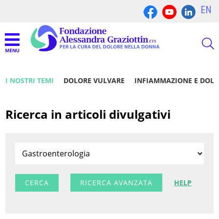
EN
I NOSTRI TEMI
DOLORE VULVARE
INFIAMMAZIONE E DOL
Ricerca in articoli divulgativi
RICERCA AVANZATA
HELP