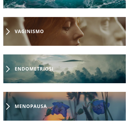
VAGINISMO
ENDOMETRIOSI
MENOPAUSA