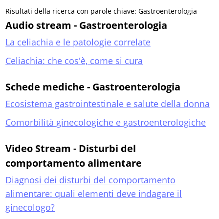
Risultati della ricerca con parole chiave: Gastroenterologia
Audio stream - Gastroenterologia
La celiachia e le patologie correlate
Celiachia: che cos'è, come si cura
Schede mediche - Gastroenterologia
Ecosistema gastrointestinale e salute della donna
Comorbilità ginecologiche e gastroenterologiche
Video Stream - Disturbi del
comportamento alimentare
Diagnosi dei disturbi del comportamento
alimentare: quali elementi deve indagare il
ginecologo?