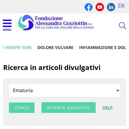
EN
I NOSTRI TEMI
DOLORE VULVARE
INFIAMMAZIONE E DOL
Ricerca in articoli divulgativi
RICERCA AVANZATA
HELP