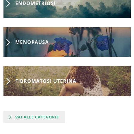
ENDOMETRIOSI
MENOPAUSA
FIBROMATOSI UTERINA
VAI ALLE CATEGORIE