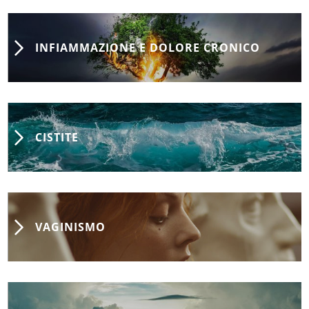
INFIAMMAZIONE E DOLORE CRONICO
CISTITE
VAGINISMO