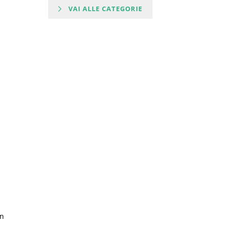
VAI ALLE CATEGORIE
on