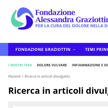
FONDAZIONE GRAZIOTTIN
TEMI PRIN
I NOSTRI TEMI
DOLORE VULVARE
INFIAMMAZIONE E D
Pazienti
>
Ricerca in articoli divulgativi
Ricerca in articoli divul