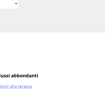
lussi abbondanti
tomi alla terapia