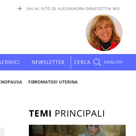
VAI AL SITO DI ALESSANDRA GRAZIOTTIN MD
SCRIVICI
NEWSLETTER
CERCA
ENGLISH
ENOPAUSA
FIBROMATOSI UTERINA
TEMI
PRINCIPALI