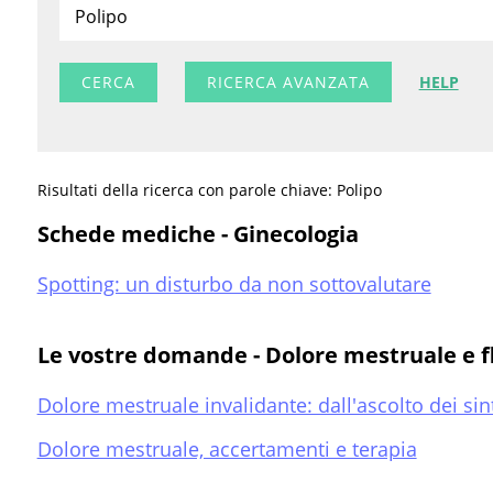
RICERCA AVANZATA
HELP
Risultati della ricerca con parole chiave: Polipo
Schede mediche - Ginecologia
Spotting: un disturbo da non sottovalutare
Le vostre domande - Dolore mestruale e f
Dolore mestruale invalidante: dall'ascolto dei sin
Dolore mestruale, accertamenti e terapia