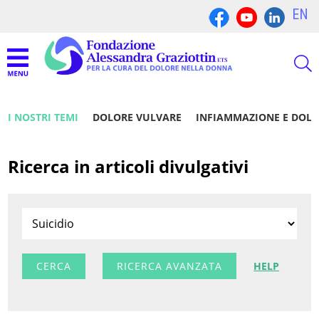
EN
I NOSTRI TEMI
DOLORE VULVARE
INFIAMMAZIONE E DOL
Ricerca in articoli divulgativi
RICERCA AVANZATA
HELP