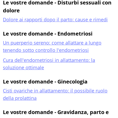
Le vostre domande - Disturbi sessuali con
dolore
Dolore ai rapporti dopo il parto: cause e rimedi
Le vostre domande - Endometriosi
Un puerperio sereno: come allattare a lungo
tenendo sotto controllo l'endometriosi
Cura dell'endometriosi in allattamento: la
soluzione ottimale
Le vostre domande - Ginecologia
Cisti ovariche in allattamento: il possibile ruolo
della prolattina
Le vostre domande - Gravidanza, parto e