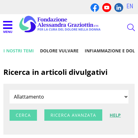
EN
I NOSTRI TEMI
DOLORE VULVARE
INFIAMMAZIONE E DOL
Ricerca in articoli divulgativi
RICERCA AVANZATA
HELP