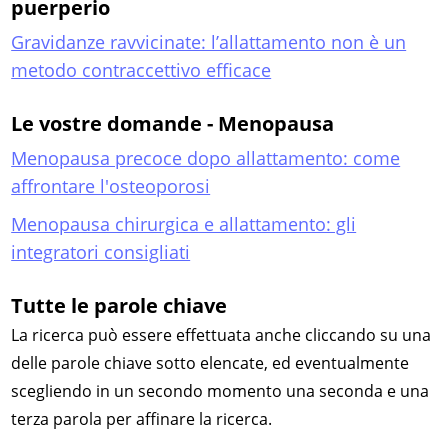
puerperio
Gravidanze ravvicinate: l’allattamento non è un
metodo contraccettivo efficace
Le vostre domande - Menopausa
Menopausa precoce dopo allattamento: come
affrontare l'osteoporosi
Menopausa chirurgica e allattamento: gli
integratori consigliati
Tutte le parole chiave
La ricerca può essere effettuata anche cliccando su una
delle parole chiave sotto elencate, ed eventualmente
scegliendo in un secondo momento una seconda e una
terza parola per affinare la ricerca.