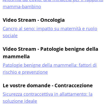
mamma-bambino
Video Stream - Oncologia
Cancro al seno: impatto su maternità e ruolo
sociale
Video Stream - Patologie benigne della
mammella
Patologie benigne della mammella: fattori di
rischio e prevenzione
Le vostre domande - Contraccezione
Sicurezza contraccettiva in allattamento: la
soluzione ideale