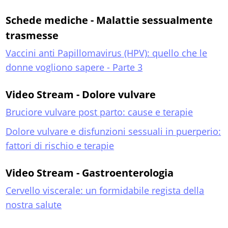
Schede mediche - Malattie sessualmente
trasmesse
Vaccini anti Papillomavirus (HPV): quello che le
donne vogliono sapere - Parte 3
Video Stream - Dolore vulvare
Bruciore vulvare post parto: cause e terapie
Dolore vulvare e disfunzioni sessuali in puerperio:
fattori di rischio e terapie
Video Stream - Gastroenterologia
Cervello viscerale: un formidabile regista della
nostra salute