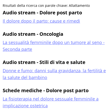
Risultati della ricerca con parole chiave: Allattamento
Audio stream - Dolore post parto
Il dolore dopo il parto: cause e rimedi
Audio stream - Oncologia
La sessualità femminile dopo un tumore al seno -
Seconda parte
Audio stream - Stili di vita e salute
Donne e fumo: danni sulla gravidanza, la fertilità e
la salute del bambino
Schede mediche - Dolore post parto
La fisioterapia nel dolore sessuale femminile a
implicazione ostetrica