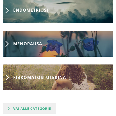
ENDOMETRIOSI
MENOPAUSA
FIBROMATOSI UTERINA
VAI ALLE CATEGORIE