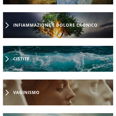
INFIAMMAZIONE E DOLORE CRONICO
CISTITE
VAGINISMO