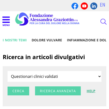
EN
I NOSTRI TEMI
DOLORE VULVARE
INFIAMMAZIONE E DOL
Ricerca in articoli divulgativi
RICERCA AVANZATA
HELP