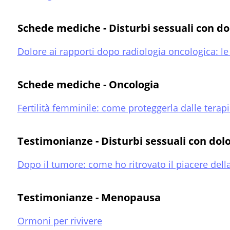
Schede mediche - Disturbi sessuali con do
Dolore ai rapporti dopo radiologia oncologica: le
Schede mediche - Oncologia
Fertilità femminile: come proteggerla dalle terap
Testimonianze - Disturbi sessuali con dol
Dopo il tumore: come ho ritrovato il piacere della
Testimonianze - Menopausa
Ormoni per rivivere