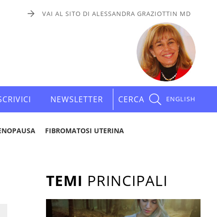
VAI AL SITO DI ALESSANDRA GRAZIOTTIN MD
SCRIVICI
NEWSLETTER
CERCA
ENGLISH
ENOPAUSA
FIBROMATOSI UTERINA
TEMI
PRINCIPALI