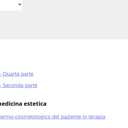
- Quarta parte
- Seconda parte
edicina estetica
 dermo-cosmetologico del paziente in terapia