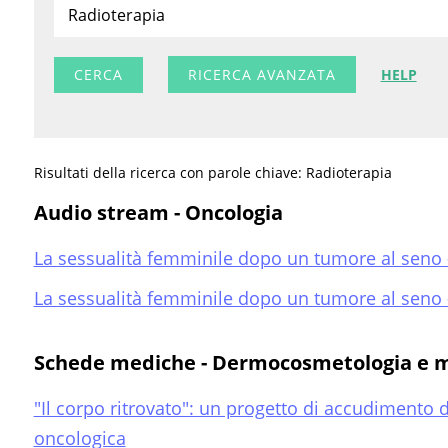
RICERCA AVANZATA
HELP
Risultati della ricerca con parole chiave: Radioterapia
Audio stream - Oncologia
La sessualità femminile dopo un tumore al seno 
La sessualità femminile dopo un tumore al seno 
Schede mediche - Dermocosmetologia e m
"Il corpo ritrovato": un progetto di accudimento
oncologica