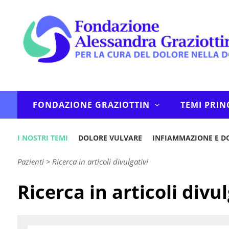
FONDAZIONE GRAZIOTTIN
TEMI PRIN
I NOSTRI TEMI
DOLORE VULVARE
INFIAMMAZIONE E D
Pazienti
>
Ricerca in articoli divulgativi
Ricerca in articoli divul