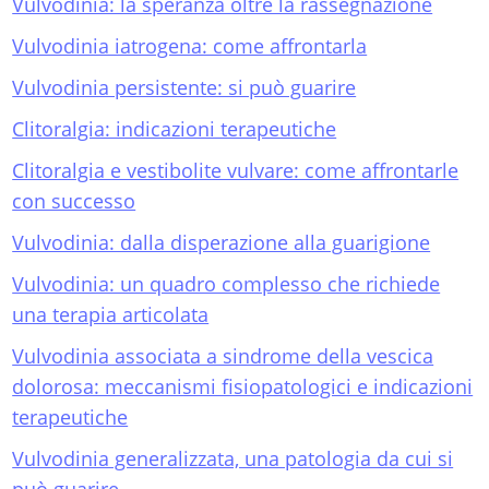
Vulvodinia: la speranza oltre la rassegnazione
Vulvodinia iatrogena: come affrontarla
Vulvodinia persistente: si può guarire
Clitoralgia: indicazioni terapeutiche
Clitoralgia e vestibolite vulvare: come affrontarle
con successo
Vulvodinia: dalla disperazione alla guarigione
Vulvodinia: un quadro complesso che richiede
una terapia articolata
Vulvodinia associata a sindrome della vescica
dolorosa: meccanismi fisiopatologici e indicazioni
terapeutiche
Vulvodinia generalizzata, una patologia da cui si