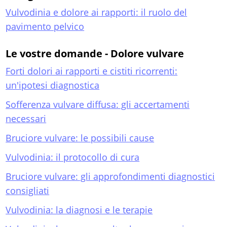
Vulvodinia e dolore ai rapporti: il ruolo del
pavimento pelvico
Le vostre domande - Dolore vulvare
Forti dolori ai rapporti e cistiti ricorrenti:
un'ipotesi diagnostica
Sofferenza vulvare diffusa: gli accertamenti
necessari
Bruciore vulvare: le possibili cause
Vulvodinia: il protocollo di cura
Bruciore vulvare: gli approfondimenti diagnostici
consigliati
Vulvodinia: la diagnosi e le terapie