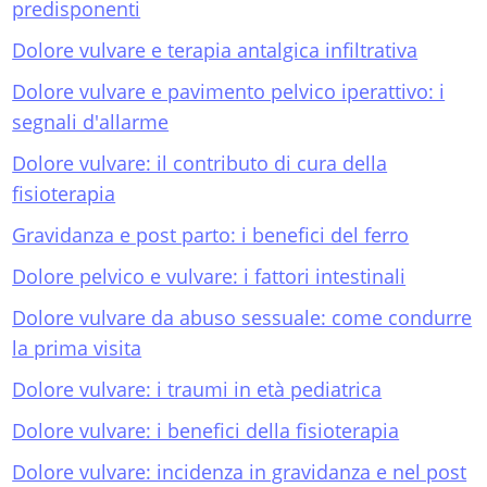
predisponenti
Dolore vulvare e terapia antalgica infiltrativa
Dolore vulvare e pavimento pelvico iperattivo: i
segnali d'allarme
Dolore vulvare: il contributo di cura della
fisioterapia
Gravidanza e post parto: i benefici del ferro
Dolore pelvico e vulvare: i fattori intestinali
Dolore vulvare da abuso sessuale: come condurre
la prima visita
Dolore vulvare: i traumi in età pediatrica
Dolore vulvare: i benefici della fisioterapia
Dolore vulvare: incidenza in gravidanza e nel post