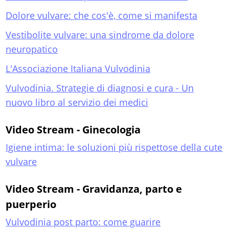
Dolore vulvare: che cos'è, come si manifesta
Vestibolite vulvare: una sindrome da dolore
neuropatico
L'Associazione Italiana Vulvodinia
Vulvodinia. Strategie di diagnosi e cura - Un
nuovo libro al servizio dei medici
Video Stream - Ginecologia
Igiene intima: le soluzioni più rispettose della cute
vulvare
Video Stream - Gravidanza, parto e
puerperio
Vulvodinia post parto: come guarire