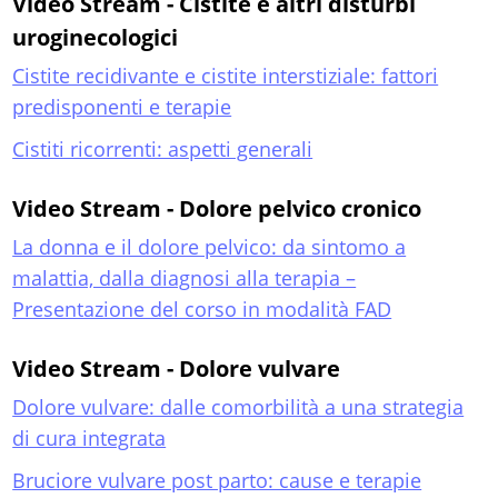
Video Stream - Cistite e altri disturbi
uroginecologici
Cistite recidivante e cistite interstiziale: fattori
predisponenti e terapie
Cistiti ricorrenti: aspetti generali
Video Stream - Dolore pelvico cronico
La donna e il dolore pelvico: da sintomo a
malattia, dalla diagnosi alla terapia –
Presentazione del corso in modalità FAD
Video Stream - Dolore vulvare
Dolore vulvare: dalle comorbilità a una strategia
di cura integrata
Bruciore vulvare post parto: cause e terapie