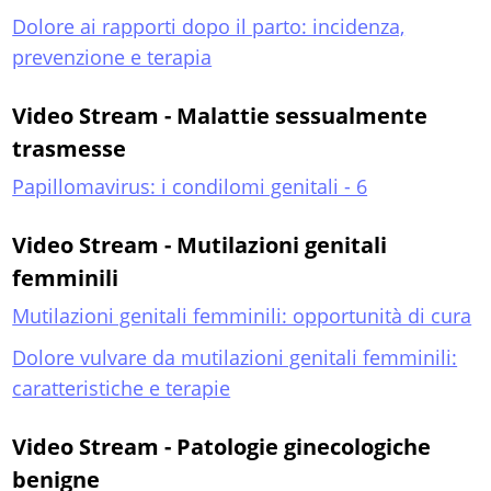
Dolore ai rapporti dopo il parto: incidenza,
prevenzione e terapia
Video Stream - Malattie sessualmente
trasmesse
Papillomavirus: i condilomi genitali - 6
Video Stream - Mutilazioni genitali
femminili
Mutilazioni genitali femminili: opportunità di cura
Dolore vulvare da mutilazioni genitali femminili:
caratteristiche e terapie
Video Stream - Patologie ginecologiche
benigne