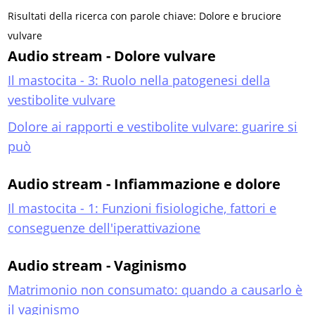
Risultati della ricerca con parole chiave: Dolore e bruciore
vulvare
Audio stream - Dolore vulvare
Il mastocita - 3: Ruolo nella patogenesi della
vestibolite vulvare
Dolore ai rapporti e vestibolite vulvare: guarire si
può
Audio stream - Infiammazione e dolore
Il mastocita - 1: Funzioni fisiologiche, fattori e
conseguenze dell'iperattivazione
Audio stream - Vaginismo
Matrimonio non consumato: quando a causarlo è
il vaginismo