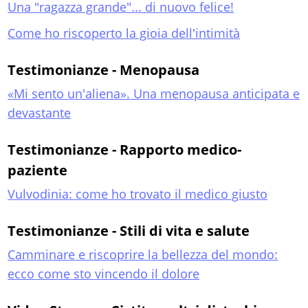
Una "ragazza grande"... di nuovo felice!
Come ho riscoperto la gioia dell'intimità
Testimonianze - Menopausa
«Mi sento un'aliena». Una menopausa anticipata e
devastante
Testimonianze - Rapporto medico-
paziente
Vulvodinia: come ho trovato il medico giusto
Testimonianze - Stili di vita e salute
Camminare e riscoprire la bellezza del mondo:
ecco come sto vincendo il dolore