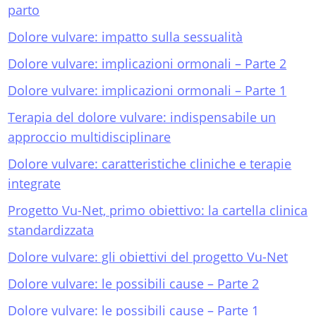
parto
Dolore vulvare: impatto sulla sessualità
Dolore vulvare: implicazioni ormonali – Parte 2
Dolore vulvare: implicazioni ormonali – Parte 1
Terapia del dolore vulvare: indispensabile un
approccio multidisciplinare
Dolore vulvare: caratteristiche cliniche e terapie
integrate
Progetto Vu-Net, primo obiettivo: la cartella clinica
standardizzata
Dolore vulvare: gli obiettivi del progetto Vu-Net
Dolore vulvare: le possibili cause – Parte 2
Dolore vulvare: le possibili cause – Parte 1