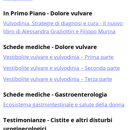
In Primo Piano - Dolore vulvare
Vulvodinia. Strategie di diagnosi e cura - Il nuovo
libro di Alessandra Graziottin e Filippo Murina
Schede mediche - Dolore vulvare
Vestibolite vulvare e vulvodinia – Prima parte
Vestibolite vulvare e vulvodinia – Seconda parte
Vestibolite vulvare e vulvodinia – Terza parte
Schede mediche - Gastroenterologia
Ecosistema gastrointestinale e salute della donna
Testimonianze - Cistite e altri disturbi
uroginecologici