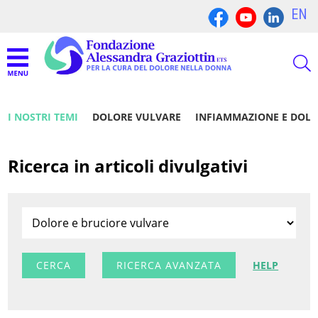
EN
I NOSTRI TEMI
DOLORE VULVARE
INFIAMMAZIONE E DOL
Ricerca in articoli divulgativi
RICERCA AVANZATA
HELP