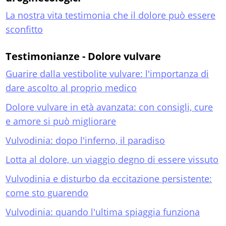
La nostra vita testimonia che il dolore può essere
sconfitto
Testimonianze - Dolore vulvare
Guarire dalla vestibolite vulvare: l'importanza di
dare ascolto al proprio medico
Dolore vulvare in età avanzata: con consigli, cure
e amore si può migliorare
Vulvodinia: dopo l'inferno, il paradiso
Lotta al dolore, un viaggio degno di essere vissuto
Vulvodinia e disturbo da eccitazione persistente:
come sto guarendo
Vulvodinia: quando l'ultima spiaggia funziona