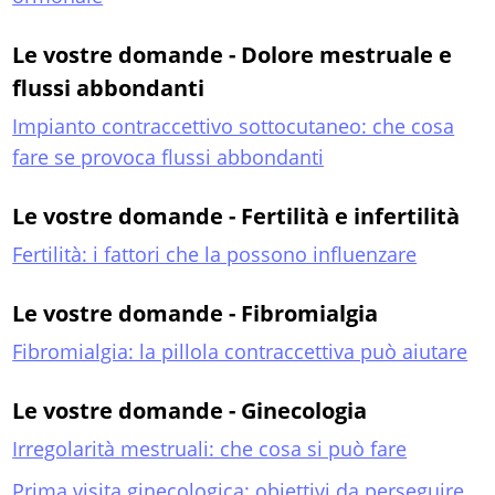
Le vostre domande - Dolore mestruale e
flussi abbondanti
Impianto contraccettivo sottocutaneo: che cosa
fare se provoca flussi abbondanti
Le vostre domande - Fertilità e infertilità
Fertilità: i fattori che la possono influenzare
Le vostre domande - Fibromialgia
Fibromialgia: la pillola contraccettiva può aiutare
Le vostre domande - Ginecologia
Irregolarità mestruali: che cosa si può fare
Prima visita ginecologica: obiettivi da perseguire