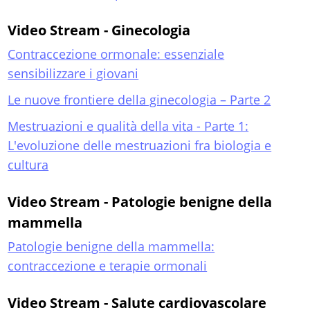
Video Stream - Ginecologia
Contraccezione ormonale: essenziale
sensibilizzare i giovani
Le nuove frontiere della ginecologia – Parte 2
Mestruazioni e qualità della vita - Parte 1:
L'evoluzione delle mestruazioni fra biologia e
cultura
Video Stream - Patologie benigne della
mammella
Patologie benigne della mammella:
contraccezione e terapie ormonali
Video Stream - Salute cardiovascolare