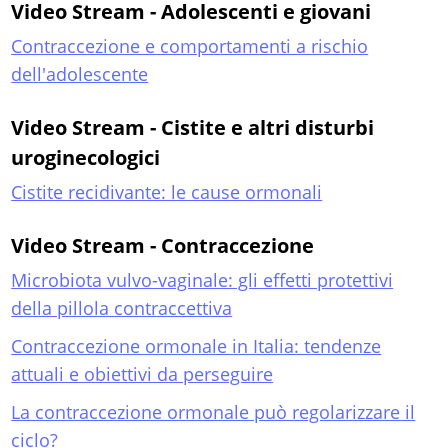
Video Stream - Adolescenti e giovani
Contraccezione e comportamenti a rischio
dell'adolescente
Video Stream - Cistite e altri disturbi
uroginecologici
Cistite recidivante: le cause ormonali
Video Stream - Contraccezione
Microbiota vulvo-vaginale: gli effetti protettivi
della pillola contraccettiva
Contraccezione ormonale in Italia: tendenze
attuali e obiettivi da perseguire
La contraccezione ormonale può regolarizzare il
ciclo?