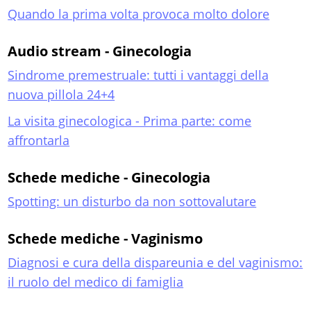
Quando la prima volta provoca molto dolore
Audio stream - Ginecologia
Sindrome premestruale: tutti i vantaggi della
nuova pillola 24+4
La visita ginecologica - Prima parte: come
affrontarla
Schede mediche - Ginecologia
Spotting: un disturbo da non sottovalutare
Schede mediche - Vaginismo
Diagnosi e cura della dispareunia e del vaginismo:
il ruolo del medico di famiglia