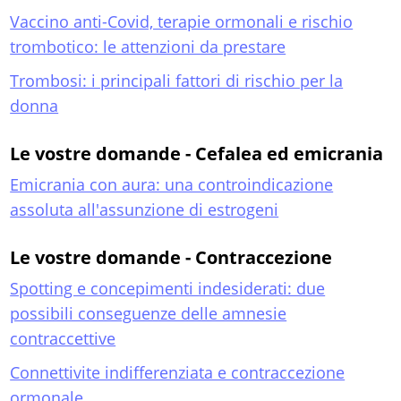
Vaccino anti-Covid, terapie ormonali e rischio
trombotico: le attenzioni da prestare
Trombosi: i principali fattori di rischio per la
donna
Le vostre domande - Cefalea ed emicrania
Emicrania con aura: una controindicazione
assoluta all'assunzione di estrogeni
Le vostre domande - Contraccezione
Spotting e concepimenti indesiderati: due
possibili conseguenze delle amnesie
contraccettive
Connettivite indifferenziata e contraccezione
ormonale