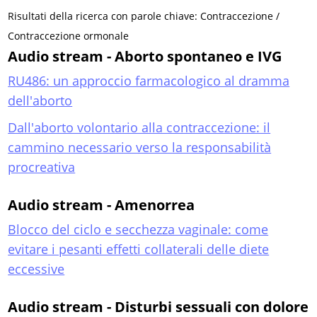
Risultati della ricerca con parole chiave: Contraccezione /
Contraccezione ormonale
Audio stream - Aborto spontaneo e IVG
RU486: un approccio farmacologico al dramma
dell'aborto
Dall'aborto volontario alla contraccezione: il
cammino necessario verso la responsabilità
procreativa
Audio stream - Amenorrea
Blocco del ciclo e secchezza vaginale: come
evitare i pesanti effetti collaterali delle diete
eccessive
Audio stream - Disturbi sessuali con dolore