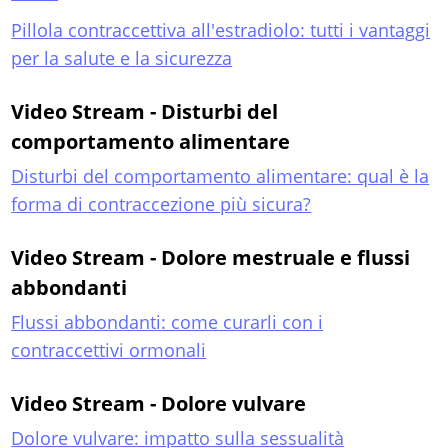
Pillola contraccettiva all'estradiolo: tutti i vantaggi
per la salute e la sicurezza
Video Stream - Disturbi del
comportamento alimentare
Disturbi del comportamento alimentare: qual è la
forma di contraccezione più sicura?
Video Stream - Dolore mestruale e flussi
abbondanti
Flussi abbondanti: come curarli con i
contraccettivi ormonali
Video Stream - Dolore vulvare
Dolore vulvare: impatto sulla sessualità