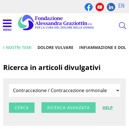
EN
I NOSTRI TEMI
DOLORE VULVARE
INFIAMMAZIONE E DOL
Ricerca in articoli divulgativi
RICERCA AVANZATA
HELP