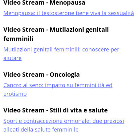
Video Stream - Menopausa
Menopausa: il testosterone tiene viva la sessualità
Video Stream - Mutilazioni genitali
femminili
Mutilazioni genitali femminili: conoscere per
aiutare
Video Stream - Oncologia
Cancro al seno: impatto su femminilità ed
erotismo
Video Stream - Stili di vita e salute
Sport e contraccezione ormonale: due preziosi
alleati della salute femminile