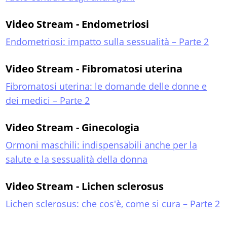
Video Stream - Endometriosi
Endometriosi: impatto sulla sessualità – Parte 2
Video Stream - Fibromatosi uterina
Fibromatosi uterina: le domande delle donne e
dei medici – Parte 2
Video Stream - Ginecologia
Ormoni maschili: indispensabili anche per la
salute e la sessualità della donna
Video Stream - Lichen sclerosus
Lichen sclerosus: che cos'è, come si cura – Parte 2