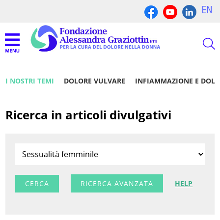
EN
I NOSTRI TEMI
DOLORE VULVARE
INFIAMMAZIONE E DOL
Ricerca in articoli divulgativi
RICERCA AVANZATA
HELP