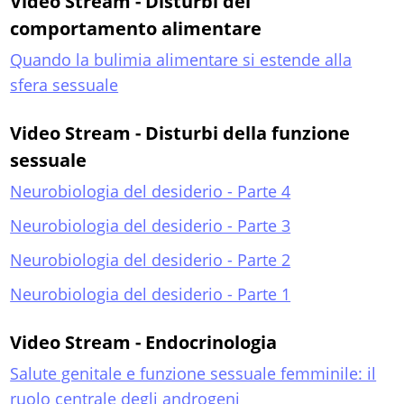
Video Stream - Disturbi del
comportamento alimentare
Quando la bulimia alimentare si estende alla
sfera sessuale
Video Stream - Disturbi della funzione
sessuale
Neurobiologia del desiderio - Parte 4
Neurobiologia del desiderio - Parte 3
Neurobiologia del desiderio - Parte 2
Neurobiologia del desiderio - Parte 1
Video Stream - Endocrinologia
Salute genitale e funzione sessuale femminile: il
ruolo centrale degli androgeni