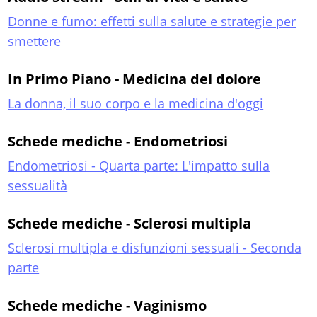
Donne e fumo: effetti sulla salute e strategie per
smettere
In Primo Piano - Medicina del dolore
La donna, il suo corpo e la medicina d'oggi
Schede mediche - Endometriosi
Endometriosi - Quarta parte: L'impatto sulla
sessualità
Schede mediche - Sclerosi multipla
Sclerosi multipla e disfunzioni sessuali - Seconda
parte
Schede mediche - Vaginismo