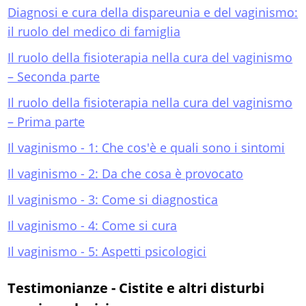
Diagnosi e cura della dispareunia e del vaginismo:
il ruolo del medico di famiglia
Il ruolo della fisioterapia nella cura del vaginismo
– Seconda parte
Il ruolo della fisioterapia nella cura del vaginismo
– Prima parte
Il vaginismo - 1: Che cos'è e quali sono i sintomi
Il vaginismo - 2: Da che cosa è provocato
Il vaginismo - 3: Come si diagnostica
Il vaginismo - 4: Come si cura
Il vaginismo - 5: Aspetti psicologici
Testimonianze - Cistite e altri disturbi