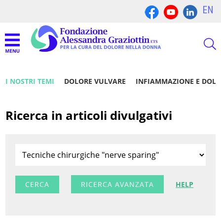
EN
I NOSTRI TEMI
DOLORE VULVARE
INFIAMMAZIONE E DOL
Ricerca in articoli divulgativi
RICERCA AVANZATA
HELP