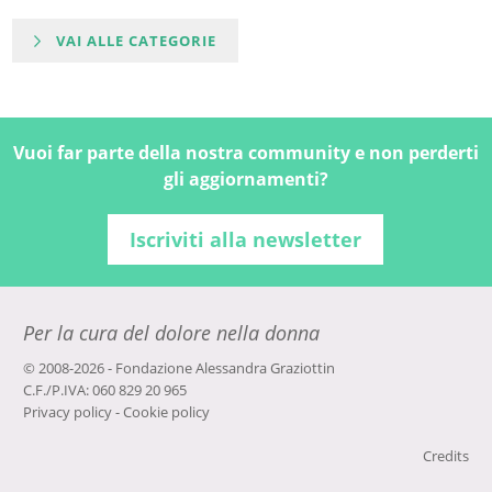
VAI ALLE CATEGORIE
Vuoi far parte della nostra community e non perderti
gli aggiornamenti?
Iscriviti alla newsletter
Per la cura del dolore nella donna
© 2008-2026 - Fondazione Alessandra Graziottin
C.F./P.IVA: 060 829 20 965
Privacy policy
-
Cookie policy
Credits