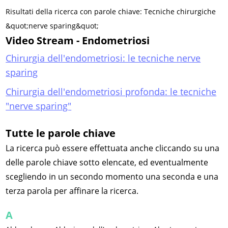
Risultati della ricerca con parole chiave: Tecniche chirurgiche
&quot;nerve sparing&quot;
Video Stream - Endometriosi
Chirurgia dell'endometriosi: le tecniche nerve
sparing
Chirurgia dell'endometriosi profonda: le tecniche
"nerve sparing"
Tutte le parole chiave
La ricerca può essere effettuata anche cliccando su una
delle parole chiave sotto elencate, ed eventualmente
scegliendo in un secondo momento una seconda e una
terza parola per affinare la ricerca.
A