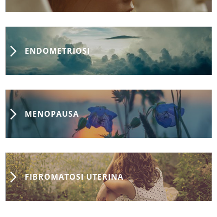
ENDOMETRIOSI
MENOPAUSA
FIBROMATOSI UTERINA