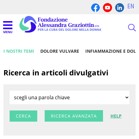
EN
I NOSTRI TEMI
DOLORE VULVARE
INFIAMMAZIONE E DOL
Ricerca in articoli divulgativi
RICERCA AVANZATA
HELP