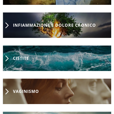
INFIAMMAZIONE E DOLORE CRONICO
CISTITE
VAGINISMO