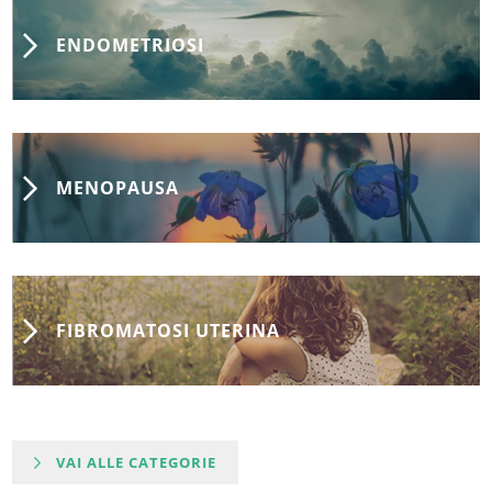
ENDOMETRIOSI
MENOPAUSA
FIBROMATOSI UTERINA
VAI ALLE CATEGORIE