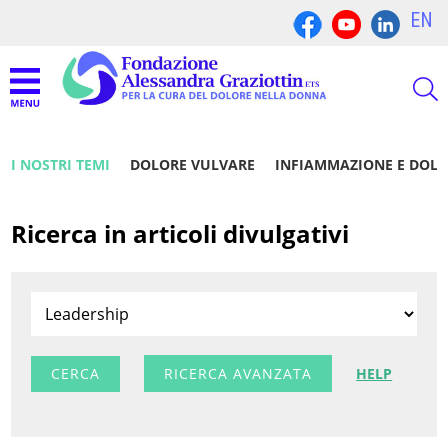
EN
I NOSTRI TEMI
DOLORE VULVARE
INFIAMMAZIONE E DOL
Ricerca in articoli divulgativi
RICERCA AVANZATA
HELP