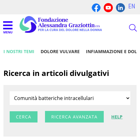
EN
I NOSTRI TEMI
DOLORE VULVARE
INFIAMMAZIONE E DOL
Ricerca in articoli divulgativi
RICERCA AVANZATA
HELP