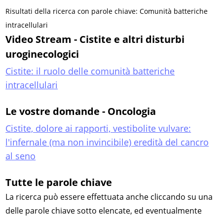
Risultati della ricerca con parole chiave: Comunità batteriche
intracellulari
Video Stream - Cistite e altri disturbi
uroginecologici
Cistite: il ruolo delle comunità batteriche
intracellulari
Le vostre domande - Oncologia
Cistite, dolore ai rapporti, vestibolite vulvare:
l'infernale (ma non invincibile) eredità del cancro
al seno
Tutte le parole chiave
La ricerca può essere effettuata anche cliccando su una
delle parole chiave sotto elencate, ed eventualmente