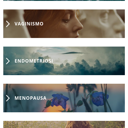
VAGINISMO
ENDOMETRIOSI
MENOPAUSA