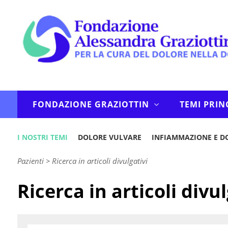
FONDAZIONE GRAZIOTTIN
TEMI PRIN
I NOSTRI TEMI
DOLORE VULVARE
INFIAMMAZIONE E D
Pazienti
>
Ricerca in articoli divulgativi
Ricerca in articoli divul