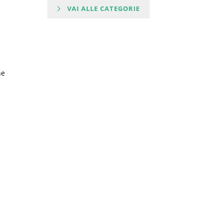
VAI ALLE CATEGORIE
ne