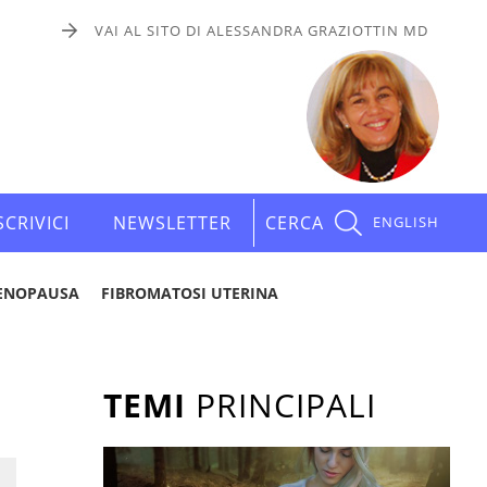
VAI AL SITO DI ALESSANDRA GRAZIOTTIN MD
SCRIVICI
NEWSLETTER
CERCA
ENGLISH
ENOPAUSA
FIBROMATOSI UTERINA
TEMI
PRINCIPALI